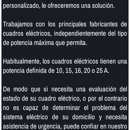
personalizado, le ofreceremos una solución.
Trabajamos con los principales fabricantes de
cuadros eléctricos, independientemente del tipo
de potencia máxima que permita.
Habitualmente, los cuadros eléctricos tienen una
potencia definida de 10, 15, 16, 20 o 25 A.
De modo que si necesita una evaluación del
estado de su cuadro eléctrico, o por el contrario
no es capaz de determinar el problema del
sistema eléctrico de su domicilio y necesita
asistencia de urgencia, puede confiar en nuestro