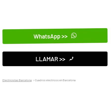
WhatsApp >>
LLAMAR >>
Electricistas Barcelona
Cuadros electricos en Barcelona