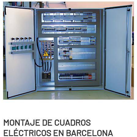
MONTAJE DE CUADROS
ELÉCTRICOS EN BARCELONA