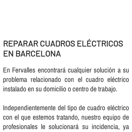
REPARAR CUADROS ELÉCTRICOS
EN BARCELONA
En Fervalles encontrará cualquier solución a su
problema relacionado con el cuadro eléctrico
instalado en su domicilio o centro de trabajo.
Independientemente del tipo de cuadro eléctrico
con el que estemos tratando, nuestro equipo de
profesionales le solucionará su incidencia, ya