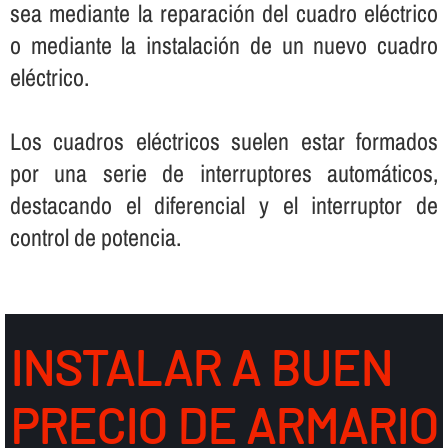
sea mediante la reparación del cuadro eléctrico
o mediante la instalación de un nuevo cuadro
eléctrico.
Los cuadros eléctricos suelen estar formados
por una serie de interruptores automáticos,
destacando el diferencial y el interruptor de
control de potencia.
INSTALAR A BUEN
PRECIO DE ARMARIO