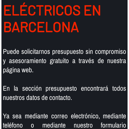
ELÉCTRICOS EN
BARCELONA
Puede solicitarnos presupuesto sin compromiso
y asesoramiento gratuito a través de nuestra
página web.
En la sección presupuesto encontrará todos
nuestros datos de contacto.
Ya sea mediante correo electrónico, mediante
teléfono o mediante nuestro formulario