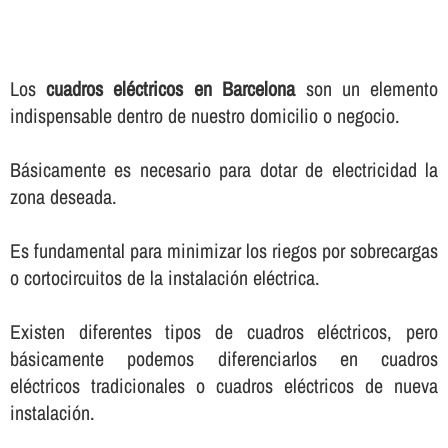
Los
cuadros eléctricos en Barcelona
son un elemento
indispensable dentro de nuestro domicilio o negocio.
Básicamente es necesario para dotar de electricidad la
zona deseada.
Es fundamental para minimizar los riegos por sobrecargas
o cortocircuitos de la instalación eléctrica.
Existen diferentes tipos de cuadros eléctricos, pero
básicamente podemos diferenciarlos en cuadros
eléctricos tradicionales o cuadros eléctricos de nueva
instalación.