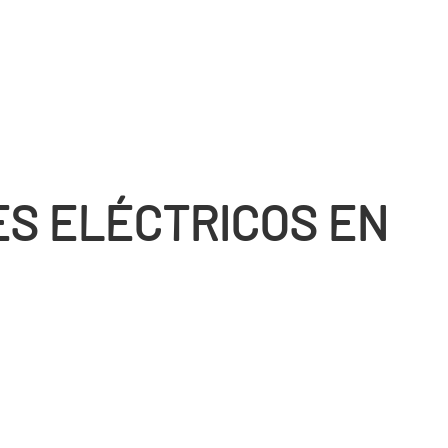
S ELÉCTRICOS EN