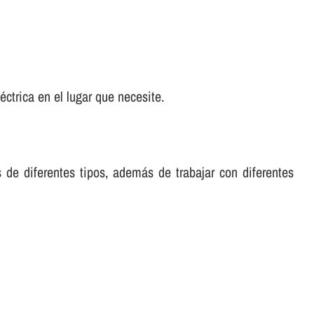
ctrica en el lugar que necesite.
s de diferentes tipos, además de trabajar con diferentes