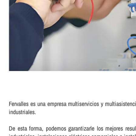
Fervalles es una empresa multiservicios y multiasistenci
industriales.
De esta forma, podemos garantizarle los mejores result