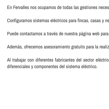
En Fervalles nos ocupamos de todas las gestiones necesa
Configuramos sistemas eléctricos para fincas, casas y n
Puede contactarnos a través de nuestra página web para 
Además, ofrecemos asesoramiento gratuito para la realiz
Al trabajar con diferentes fabricantes del sector eléct
diferenciales y componentes del sistema eléctrico.