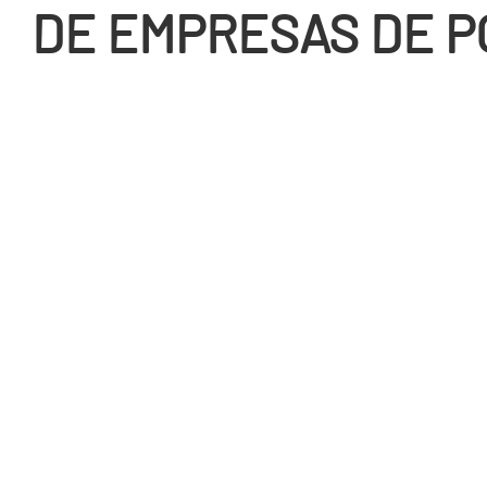
DE EMPRESAS DE P