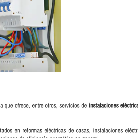
a que ofrece, entre otros, servicios de
instalaciones eléctri
ados en reformas eléctricas de casas, instalaciones eléctr