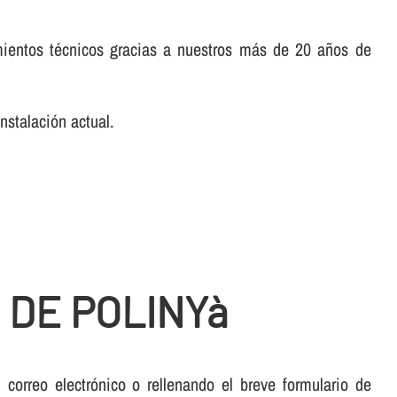
mientos técnicos gracias a nuestros más de 20 años de
nstalación actual.
 DE POLINYà
orreo electrónico o rellenando el breve formulario de