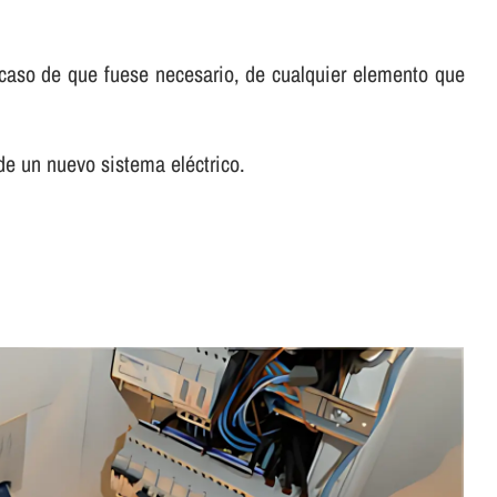
n caso de que fuese necesario, de cualquier elemento que
de un nuevo sistema eléctrico.