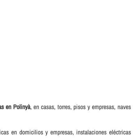
cas en Polinyà
, en casas, torres, pisos y empresas, naves
icas en domicilios y empresas, instalaciones eléctricas