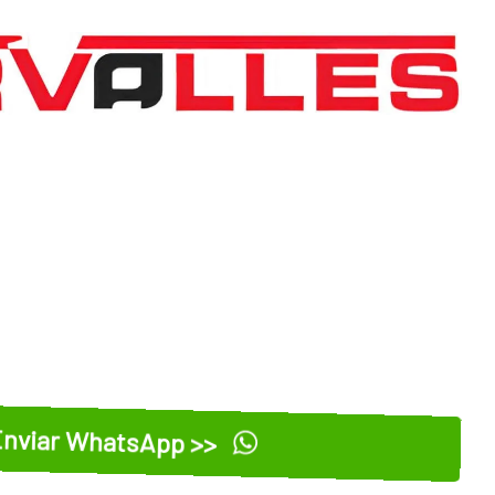
nviar WhatsApp >>