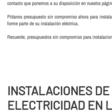
contacto que ponemos a su disposición en nuestra pági
Pí­danos presupuesto sin compromiso ahora para instalar
forme parte de su instalación eléctrica.
Recuerde, presupuestos sin compromiso para instalacione
INSTALACIONES DE
ELECTRICIDAD EN 