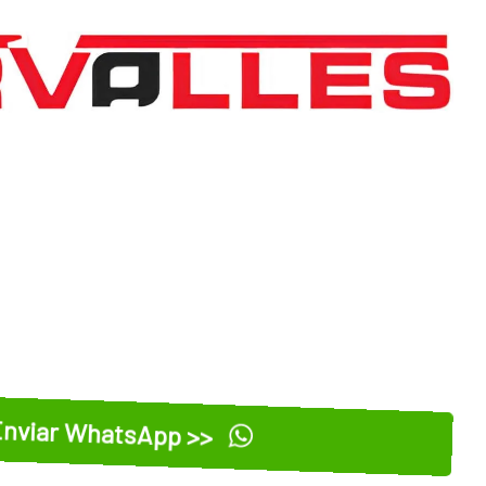
nviar WhatsApp >>