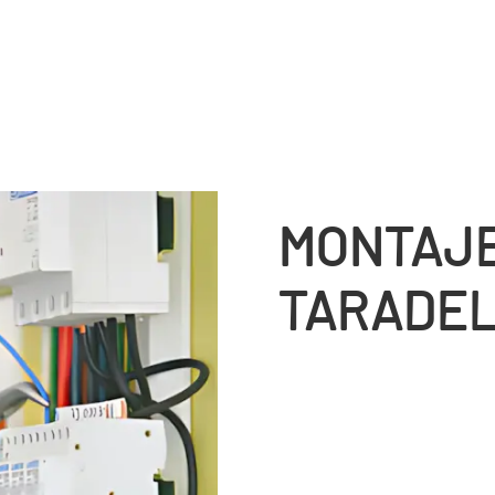
MONTAJE
TARADE