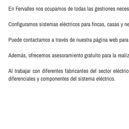
En Fervalles nos ocupamos de todas las gestiones necesa
Configuramos sistemas eléctricos para fincas, casas y n
Puede contactarnos a través de nuestra página web para 
Además, ofrecemos asesoramiento gratuito para la realiz
Al trabajar con diferentes fabricantes del sector eléct
diferenciales y componentes del sistema eléctrico.