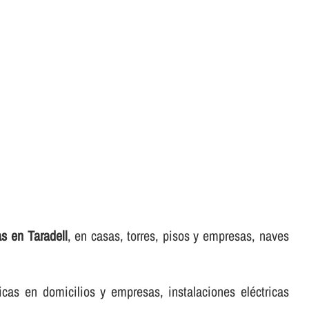
as en Taradell
, en casas, torres, pisos y empresas, naves
icas en domicilios y empresas, instalaciones eléctricas