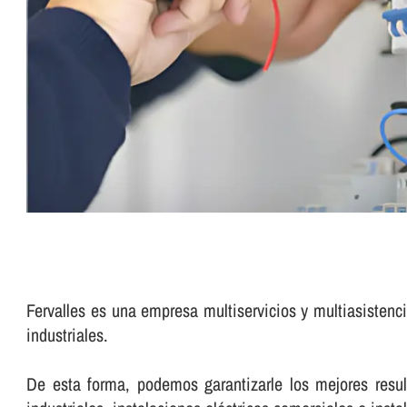
Fervalles es una empresa multiservicios y multiasistenci
industriales.
De esta forma, podemos garantizarle los mejores result