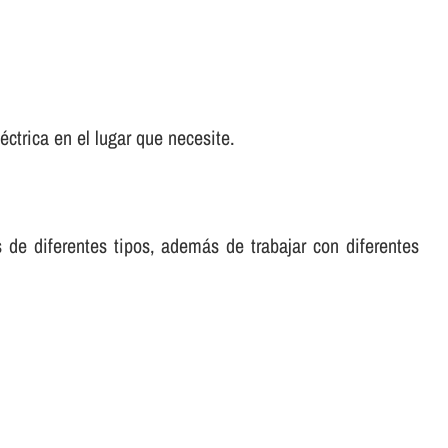
ctrica en el lugar que necesite.
s de diferentes tipos, además de trabajar con diferentes