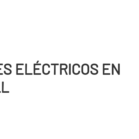
S ELÉCTRICOS EN
LL