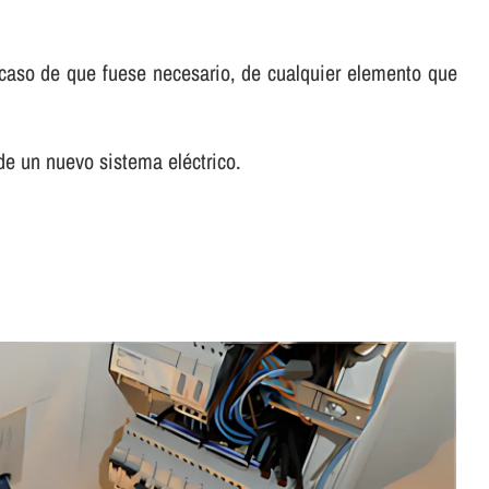
n caso de que fuese necesario, de cualquier elemento que
de un nuevo sistema eléctrico.