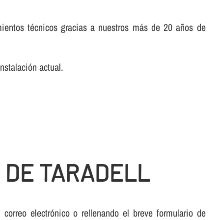
mientos técnicos gracias a nuestros más de 20 años de
nstalación actual.
 DE TARADELL
orreo electrónico o rellenando el breve formulario de