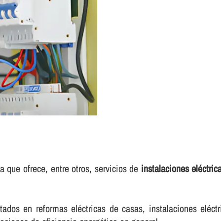
a que ofrece, entre otros, servicios de
instalaciones eléctric
ados en reformas eléctricas de casas, instalaciones eléctr