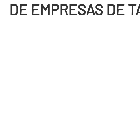
DE EMPRESAS DE 