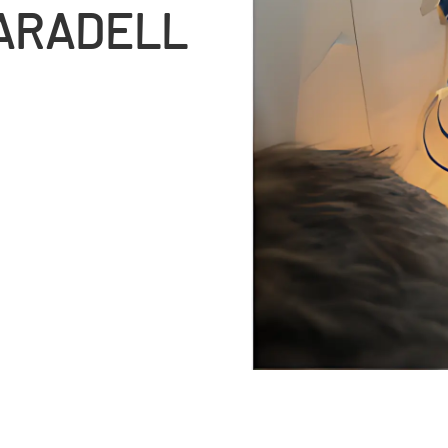
TARADELL