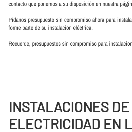
contacto que ponemos a su disposición en nuestra pági
Pí­danos presupuesto sin compromiso ahora para instalar
forme parte de su instalación eléctrica.
Recuerde, presupuestos sin compromiso para instalacione
INSTALACIONES DE
ELECTRICIDAD EN 