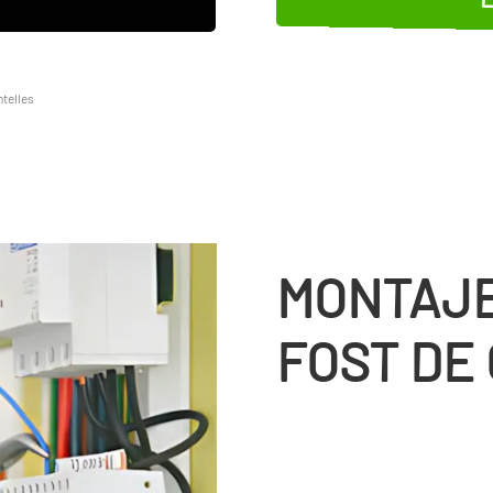
telles
MONTAJE
FOST DE