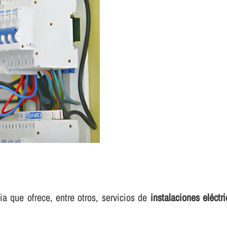
ia que ofrece, entre otros, servicios de
instalaciones eléct