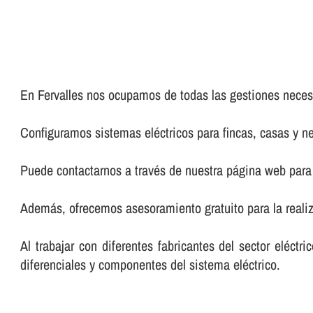
En Fervalles nos ocupamos de todas las gestiones necesa
Configuramos sistemas eléctricos para fincas, casas y n
Puede contactarnos a través de nuestra página web para 
Además, ofrecemos asesoramiento gratuito para la realiz
Al trabajar con diferentes fabricantes del sector eléct
diferenciales y componentes del sistema eléctrico.