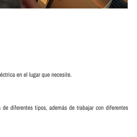
ctrica en el lugar que necesite.
s de diferentes tipos, además de trabajar con diferentes