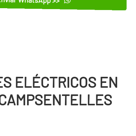
S ELÉCTRICOS EN
 CAMPSENTELLES