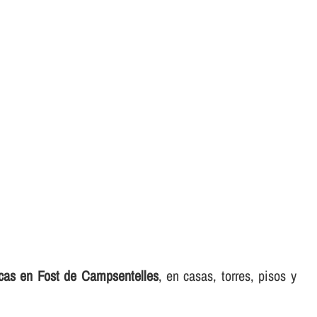
ricas en Fost de Campsentelles
, en casas, torres, pisos y