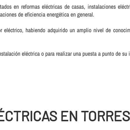
ados en reformas eléctricas de casas, instalaciones eléctr
alaciones de eficiencia energética en general.
r eléctrico, habiendo adquirido un amplio nivel de conoci
talación eléctrica o para realizar una puesta a punto de su i
ÉCTRICAS EN TORRES