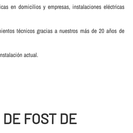
icas en domicilios y empresas, instalaciones eléctricas
mientos técnicos gracias a nuestros más de 20 años de
nstalación actual.
 DE FOST DE