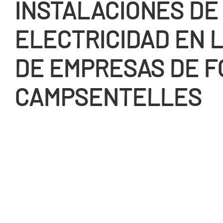
INSTALACIONES DE
ELECTRICIDAD EN 
DE EMPRESAS DE F
CAMPSENTELLES