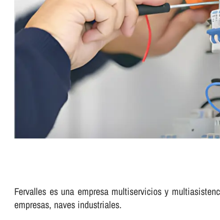
Fervalles es una empresa multiservicios y multiasistenc
empresas, naves industriales.