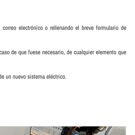
orreo electrónico o rellenando el breve formulario de
n caso de que fuese necesario, de cualquier elemento que
de un nuevo sistema eléctrico.