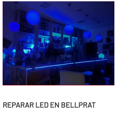
REPARAR LED EN BELLPRAT