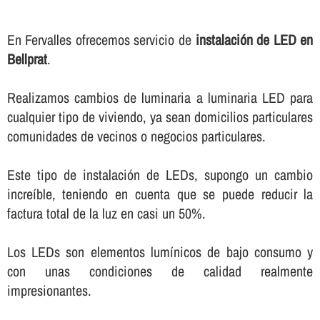
En Fervalles ofrecemos servicio de
instalación de LED en
Bellprat
.
Realizamos cambios de luminaria a luminaria LED para
cualquier tipo de viviendo, ya sean domicilios particulares
comunidades de vecinos o negocios particulares.
Este tipo de instalación de LEDs, supongo un cambio
increí­ble, teniendo en cuenta que se puede reducir la
factura total de la luz en casi un 50%.
Los LEDs son elementos lumí­nicos de bajo consumo y
con unas condiciones de calidad realmente
impresionantes.