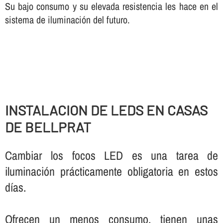
Su bajo consumo y su elevada resistencia les hace en el
sistema de iluminación del futuro.
INSTALACION DE LEDS EN CASAS
DE BELLPRAT
Cambiar los focos LED es una tarea de
iluminación prácticamente obligatoria en estos
dí­as.
Ofrecen un menos consumo, tienen unas