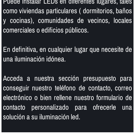
Puede instalar LEDs en diferentes lugares, tales
como viviendas particulares ( dormitorios, baños
y cocinas), comunidades de vecinos, locales
comerciales o edificios públicos.
En definitiva, en cualquier lugar que necesite de
una iluminación idónea.
Acceda a nuestra sección presupuesto para
conseguir nuestro teléfono de contacto, correo
electrónico o bien rellene nuestro formulario de
contacto personalizado para ofrecerle una
solución a su iluminación led.