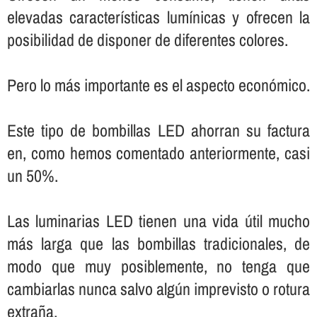
elevadas caracterí­sticas lumí­nicas y ofrecen la
posibilidad de disponer de diferentes colores.
Pero lo más importante es el aspecto económico.
Este tipo de bombillas LED ahorran su factura
en, como hemos comentado anteriormente, casi
un 50%.
Las luminarias LED tienen una vida útil mucho
más larga que las bombillas tradicionales, de
modo que muy posiblemente, no tenga que
cambiarlas nunca salvo algún imprevisto o rotura
extraña.