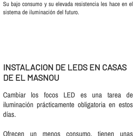
Su bajo consumo y su elevada resistencia les hace en el
sistema de iluminación del futuro.
INSTALACION DE LEDS EN CASAS
DE EL MASNOU
Cambiar los focos LED es una tarea de
iluminación prácticamente obligatoria en estos
dí­as.
Ofrecen un menos consumo, tienen unas