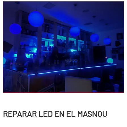
REPARAR LED EN EL MASNOU