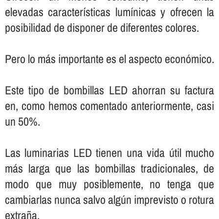
elevadas caracterí­sticas lumí­nicas y ofrecen la
posibilidad de disponer de diferentes colores.
Pero lo más importante es el aspecto económico.
Este tipo de bombillas LED ahorran su factura
en, como hemos comentado anteriormente, casi
un 50%.
Las luminarias LED tienen una vida útil mucho
más larga que las bombillas tradicionales, de
modo que muy posiblemente, no tenga que
cambiarlas nunca salvo algún imprevisto o rotura
extraña.