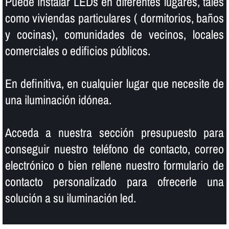
Puede instalar LEDs en diferentes lugares, tales
como viviendas particulares ( dormitorios, baños
y cocinas), comunidades de vecinos, locales
comerciales o edificios públicos.
En definitiva, en cualquier lugar que necesite de
una iluminación idónea.
Acceda a nuestra sección presupuesto para
conseguir nuestro teléfono de contacto, correo
electrónico o bien rellene nuestro formulario de
contacto personalizado para ofrecerle una
solución a su iluminación led.