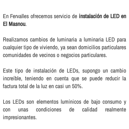
En Fervalles ofrecemos servicio de
instalación de LED en
El Masnou
.
Realizamos cambios de luminaria a luminaria LED para
cualquier tipo de viviendo, ya sean domicilios particulares
comunidades de vecinos o negocios particulares.
Este tipo de instalación de LEDs, supongo un cambio
increí­ble, teniendo en cuenta que se puede reducir la
factura total de la luz en casi un 50%.
Los LEDs son elementos lumí­nicos de bajo consumo y
con unas condiciones de calidad realmente
impresionantes.