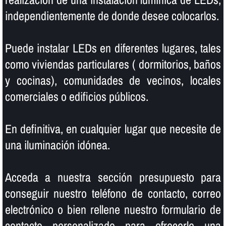
independientemente de donde desee colocarlos.
Puede instalar LEDs en diferentes lugares, tales
como viviendas particulares ( dormitorios, baños
y cocinas), comunidades de vecinos, locales
comerciales o edificios públicos.
En definitiva, en cualquier lugar que necesite de
una iluminación idónea.
Acceda a nuestra sección presupuesto para
conseguir nuestro teléfono de contacto, correo
electrónico o bien rellene nuestro formulario de
contacto personalizado para ofrecerle una