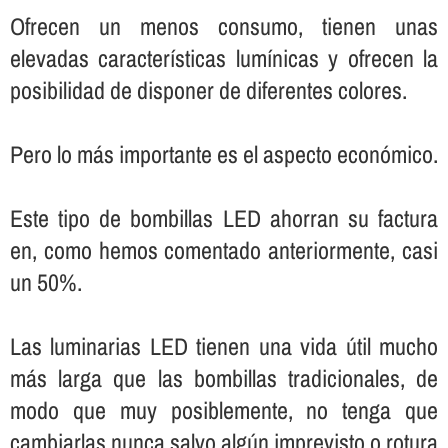
Ofrecen un menos consumo, tienen unas
elevadas caracterí­sticas lumí­nicas y ofrecen la
posibilidad de disponer de diferentes colores.
Pero lo más importante es el aspecto económico.
Este tipo de bombillas LED ahorran su factura
en, como hemos comentado anteriormente, casi
un 50%.
Las luminarias LED tienen una vida útil mucho
más larga que las bombillas tradicionales, de
modo que muy posiblemente, no tenga que
cambiarlas nunca salvo algún imprevisto o rotura