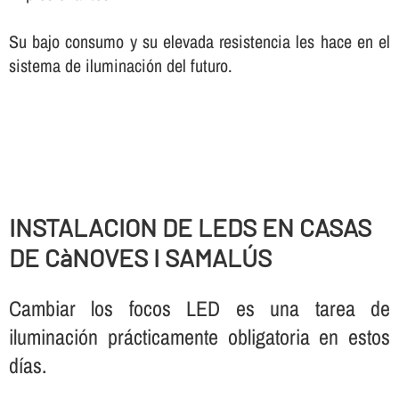
Su bajo consumo y su elevada resistencia les hace en el
sistema de iluminación del futuro.
INSTALACION DE LEDS EN CASAS
DE CàNOVES I SAMALÚS
Cambiar los focos LED es una tarea de
iluminación prácticamente obligatoria en estos
dí­as.