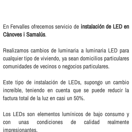
En Fervalles ofrecemos servicio de
instalación de LED en
Cànoves i Samalús
.
Realizamos cambios de luminaria a luminaria LED para
cualquier tipo de viviendo, ya sean domicilios particulares
comunidades de vecinos o negocios particulares.
Este tipo de instalación de LEDs, supongo un cambio
increí­ble, teniendo en cuenta que se puede reducir la
factura total de la luz en casi un 50%.
Los LEDs son elementos lumí­nicos de bajo consumo y
con unas condiciones de calidad realmente
impresionantes.