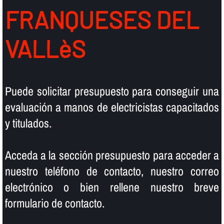
FRANQUESES DEL
VALLèS
Puede solicitar presupuesto para conseguir una
evaluación a manos de electricistas capacitados
y titulados.
Acceda a la sección presupuesto para acceder a
nuestro teléfono de contacto, nuestro correo
electrónico o bien rellene nuestro breve
formulario de contacto.