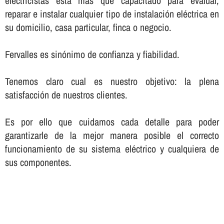
electricistas está más que capacitado para evaluar,
reparar e instalar cualquier tipo de instalación eléctrica en
su domicilio, casa particular, finca o negocio.
Fervalles es sinónimo de confianza y fiabilidad.
Tenemos claro cual es nuestro objetivo: la plena
satisfacción de nuestros clientes.
Es por ello que cuidamos cada detalle para poder
garantizarle de la mejor manera posible el correcto
funcionamiento de su sistema eléctrico y cualquiera de
sus componentes.