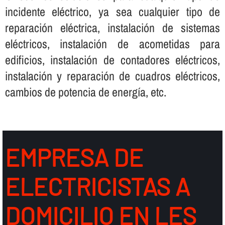
incidente eléctrico, ya sea cualquier tipo de
reparación eléctrica, instalación de sistemas
eléctricos, instalación de acometidas para
edificios, instalación de contadores eléctricos,
instalación y reparación de cuadros eléctricos,
cambios de potencia de energí­a, etc.
EMPRESA DE
ELECTRICISTAS A
DOMICILIO EN LES