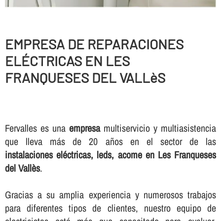
EMPRESA DE REPARACIONES
ELÉCTRICAS EN LES
FRANQUESES DEL VALLèS
Fervalles es una
empresa
multiservicio y multiasistencia
que lleva más de 20 años en el sector de las
instalaciones eléctricas, leds, acome en Les Franqueses
del Vallès
.
Gracias a su amplia experiencia y numerosos trabajos
para diferentes tipos de clientes, nuestro equipo de