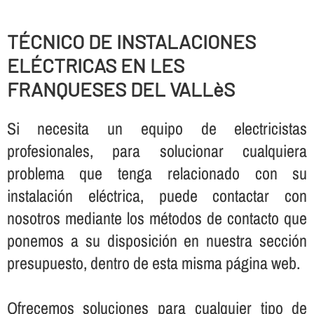
TÉCNICO DE INSTALACIONES
ELÉCTRICAS EN LES
FRANQUESES DEL VALLèS
Si necesita un equipo de electricistas
profesionales, para solucionar cualquiera
problema que tenga relacionado con su
instalación eléctrica, puede contactar con
nosotros mediante los métodos de contacto que
ponemos a su disposición en nuestra sección
presupuesto, dentro de esta misma página web.
Ofrecemos soluciones para cualquier tipo de