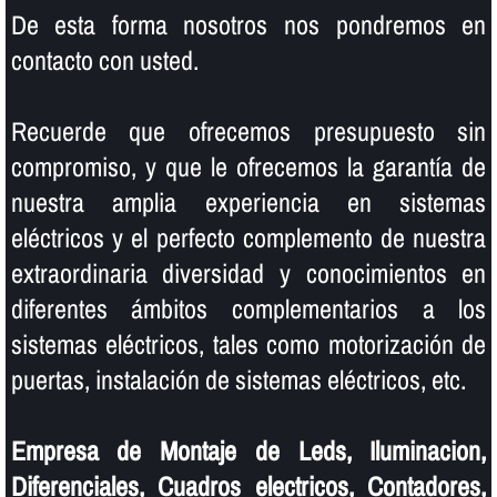
De esta forma nosotros nos pondremos en
contacto con usted.
Recuerde que ofrecemos presupuesto sin
compromiso, y que le ofrecemos la garantí­a de
nuestra amplia experiencia en sistemas
eléctricos y el perfecto complemento de nuestra
extraordinaria diversidad y conocimientos en
diferentes ámbitos complementarios a los
sistemas eléctricos, tales como motorización de
puertas, instalación de sistemas eléctricos, etc.
Empresa de Montaje de Leds, Iluminacion,
Diferenciales, Cuadros electricos, Contadores,