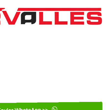
nviar WhatsApp >>