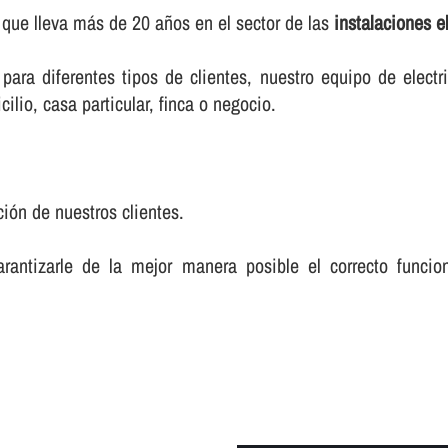
 que lleva más de 20 años en el sector de las
instalaciones e
ara diferentes tipos de clientes, nuestro equipo de electr
cilio, casa particular, finca o negocio.
ción de nuestros clientes.
rantizarle de la mejor manera posible el correcto funcio