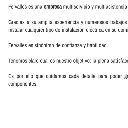
Fervalles es una
empresa
multiservicio y multiasistencia
Gracias a su amplia experiencia y numerosos trabajos p
instalar cualquier tipo de instalación eléctrica en su domi
Fervalles es sinónimo de confianza y fiabilidad.
Tenemos claro cual es nuestro objetivo: la plena satisfac
Es por ello que cuidamos cada detalle para poder ga
componentes.