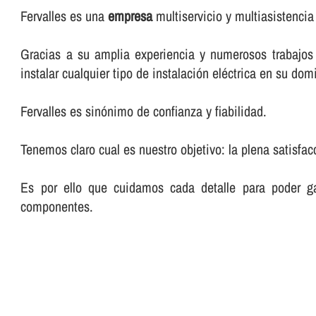
Fervalles es una
empresa
multiservicio y multiasistencia
Gracias a su amplia experiencia y numerosos trabajos p
instalar cualquier tipo de instalación eléctrica en su domi
Fervalles es sinónimo de confianza y fiabilidad.
Tenemos claro cual es nuestro objetivo: la plena satisfac
Es por ello que cuidamos cada detalle para poder ga
componentes.