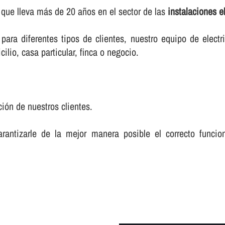
 que lleva más de 20 años en el sector de las
instalaciones e
ara diferentes tipos de clientes, nuestro equipo de electr
cilio, casa particular, finca o negocio.
ción de nuestros clientes.
rantizarle de la mejor manera posible el correcto funcio