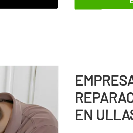
EMPRESA
REPARAC
EN ULLA