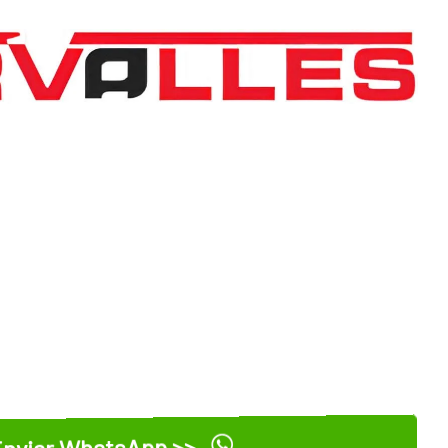
nviar WhatsApp >>