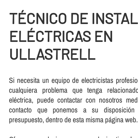
TÉCNICO DE INSTA
ELÉCTRICAS EN
ULLASTRELL
Si necesita un equipo de electricistas profesi
cualquiera problema que tenga relacionad
eléctrica, puede contactar con nosotros me
contacto que ponemos a su disposición 
presupuesto, dentro de esta misma página web.