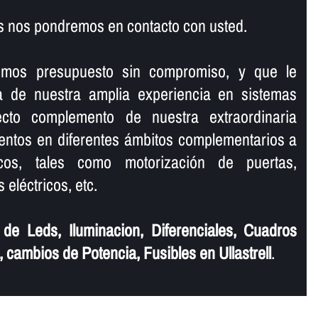
s nos pondremos en contacto con usted.
emos presupuesto sin compromiso, y que le
­a de nuestra amplia experiencia en sistemas
fecto complemento de nuestra extraordinaria
entos en diferentes ámbitos complementarios a
icos, tales como motorización de puertas,
 eléctricos, etc.
e Leds, Iluminacion, Diferenciales, Cuadros
, cambios de Potencia, Fusibles en Ullastrell
.