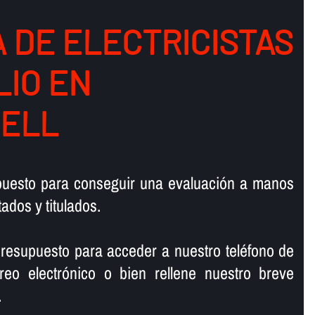
 DE ELECTRICISTAS
LIO EN
ELL
upuesto para conseguir una evaluación a manos
tados y titulados.
resupuesto para acceder a nuestro teléfono de
rreo electrónico o bien rellene nuestro breve
.