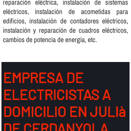
reparación eléctrica, instalación de sistemas
eléctricos, instalación de acometidas para
edificios, instalación de contadores eléctricos,
instalación y reparación de cuadros eléctricos,
cambios de potencia de energí­a, etc.
EMPRESA DE
ELECTRICISTAS A
DOMICILIO EN JULIà
DE CERDANYOLA