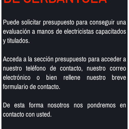
Puede solicitar presupuesto para conseguir una
evaluación a manos de electricistas capacitados
y titulados.
Acceda a la sección presupuesto para acceder a
nuestro teléfono de contacto, nuestro correo
electrónico o bien rellene nuestro breve
formulario de contacto.
De esta forma nosotros nos pondremos en
contacto con usted.