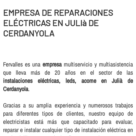
EMPRESA DE REPARACIONES
ELÉCTRICAS EN JULIà DE
CERDANYOLA
Fervalles es una
empresa
multiservicio y multiasistencia
que lleva más de 20 años en el sector de las
instalaciones eléctricas, leds, acome en Julià de
Cerdanyola
.
Gracias a su amplia experiencia y numerosos trabajos
para diferentes tipos de clientes, nuestro equipo de
electricistas está más que capacitado para evaluar,
reparar e instalar cualquier tipo de instalación eléctrica en