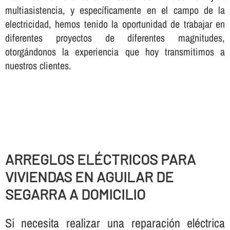
multiasistencia, y especí­ficamente en el campo de la
electricidad, hemos tenido la oportunidad de trabajar en
diferentes proyectos de diferentes magnitudes,
otorgándonos la experiencia que hoy transmitimos a
nuestros clientes.
ARREGLOS ELÉCTRICOS PARA
VIVIENDAS EN AGUILAR DE
SEGARRA A DOMICILIO
Si necesita realizar una reparación eléctrica