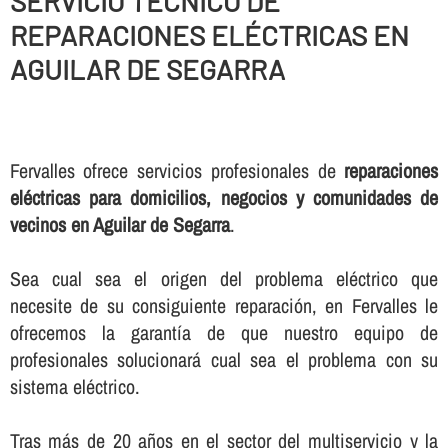
SERVICIO TÉCNICO DE
REPARACIONES ELÉCTRICAS EN
AGUILAR DE SEGARRA
Fervalles ofrece servicios profesionales de
reparaciones
eléctricas para domicilios, negocios y comunidades de
vecinos en Aguilar de Segarra
.
Sea cual sea el origen del problema eléctrico que
necesite de su consiguiente reparación, en Fervalles le
ofrecemos la garantí­a de que nuestro equipo de
profesionales solucionará cual sea el problema con su
sistema eléctrico.
Tras más de 20 años en el sector del multiservicio y la