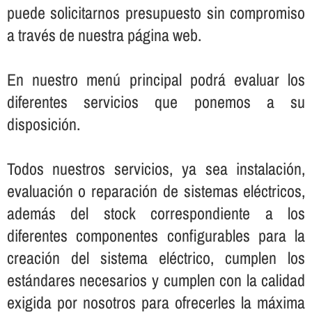
puede solicitarnos presupuesto sin compromiso
a través de nuestra página web.
En nuestro menú principal podrá evaluar los
diferentes servicios que ponemos a su
disposición.
Todos nuestros servicios, ya sea instalación,
evaluación o reparación de sistemas eléctricos,
además del stock correspondiente a los
diferentes componentes configurables para la
creación del sistema eléctrico, cumplen los
estándares necesarios y cumplen con la calidad
exigida por nosotros para ofrecerles la máxima