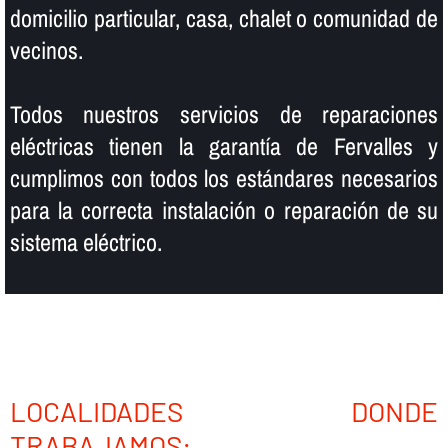
domicilio particular, casa, chalet o comunidad de
vecinos.
Todos nuestros servicios de reparaciones
eléctricas tienen la garantí­a de Fervalles y
cumplimos con todos los estándares necesarios
para la correcta instalación o reparación de su
sistema eléctrico.
LOCALIDADES DONDE
TRABAJAMOS: