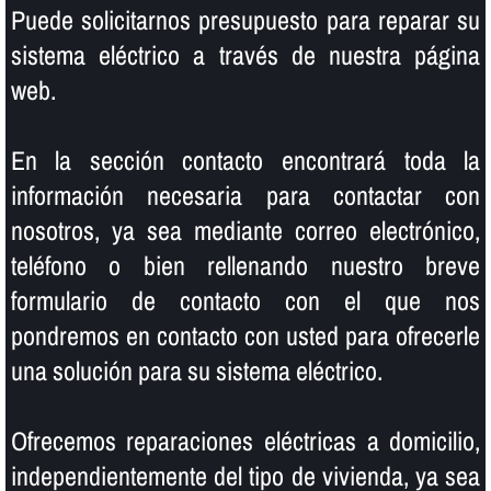
Puede solicitarnos presupuesto para reparar su
sistema eléctrico a través de nuestra página
web.
En la sección contacto encontrará toda la
información necesaria para contactar con
nosotros, ya sea mediante correo electrónico,
teléfono o bien rellenando nuestro breve
formulario de contacto con el que nos
pondremos en contacto con usted para ofrecerle
una solución para su sistema eléctrico.
Ofrecemos reparaciones eléctricas a domicilio,
independientemente del tipo de vivienda, ya sea