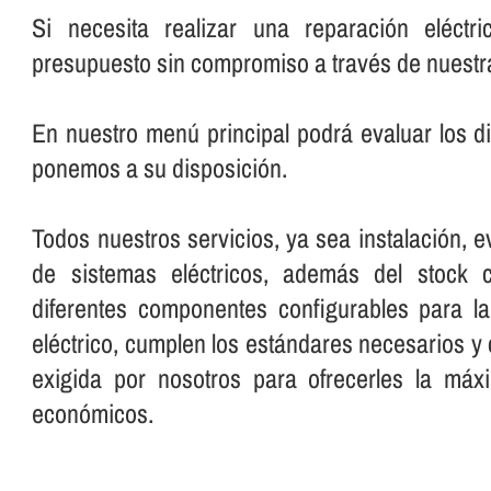
Si necesita realizar una reparación eléctri
presupuesto sin compromiso a través de nuestr
En nuestro menú principal podrá evaluar los di
ponemos a su disposición.
Todos nuestros servicios, ya sea instalación, 
de sistemas eléctricos, además del stock c
diferentes componentes configurables para la
eléctrico, cumplen los estándares necesarios y
exigida por nosotros para ofrecerles la máx
económicos.