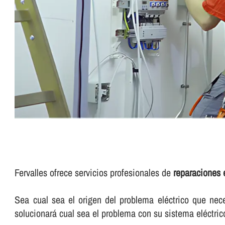
Fervalles ofrece servicios profesionales de
reparaciones 
Sea cual sea el origen del problema eléctrico que nece
solucionará cual sea el problema con su sistema eléctric