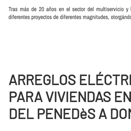
Tras más de 20 años en el sector del multiservicio y l
diferentes proyectos de diferentes magnitudes, otorgánd
ARREGLOS ELÉCTR
PARA VIVIENDAS EN
DEL PENEDèS A DOM