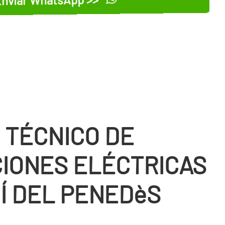
 TÉCNICO DE
IONES ELÉCTRICAS
Í DEL PENEDèS