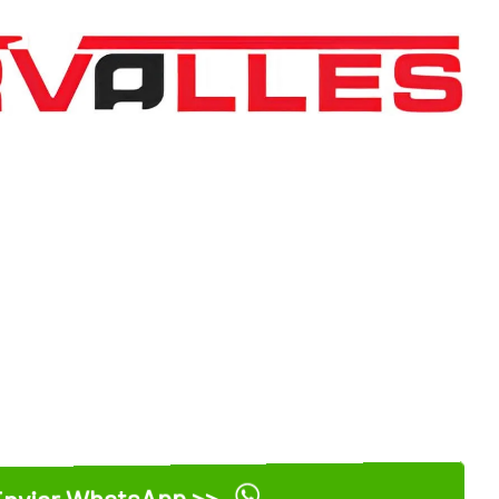
nviar WhatsApp >>