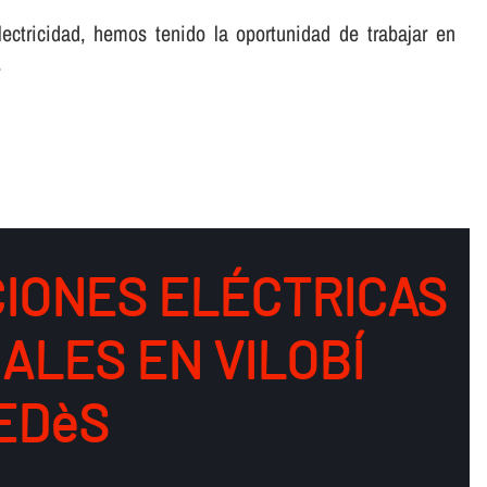
lectricidad, hemos tenido la oportunidad de trabajar en
.
IONES ELÉCTRICAS
ALES EN VILOBÍ
EDèS