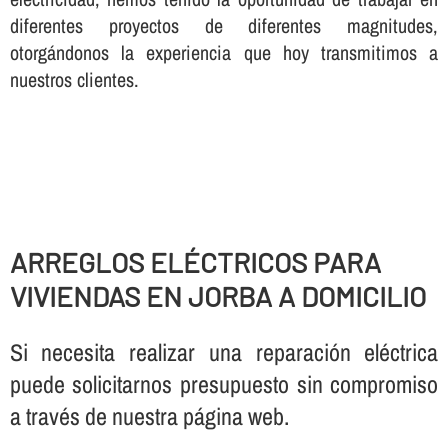
diferentes proyectos de diferentes magnitudes,
otorgándonos la experiencia que hoy transmitimos a
nuestros clientes.
ARREGLOS ELÉCTRICOS PARA
VIVIENDAS EN JORBA A DOMICILIO
Si necesita realizar una reparación eléctrica
puede solicitarnos presupuesto sin compromiso
a través de nuestra página web.