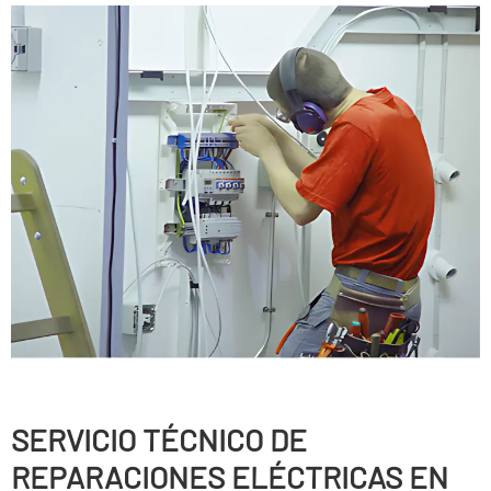
SERVICIO TÉCNICO DE
REPARACIONES ELÉCTRICAS EN