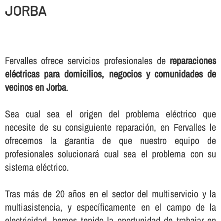
JORBA
Fervalles ofrece servicios profesionales de
reparaciones
eléctricas para domicilios, negocios y comunidades de
vecinos en Jorba
.
Sea cual sea el origen del problema eléctrico que
necesite de su consiguiente reparación, en Fervalles le
ofrecemos la garantí­a de que nuestro equipo de
profesionales solucionará cual sea el problema con su
sistema eléctrico.
Tras más de 20 años en el sector del multiservicio y la
multiasistencia, y especí­ficamente en el campo de la
electricidad, hemos tenido la oportunidad de trabajar en