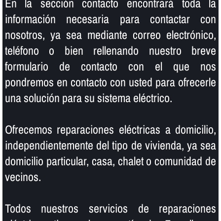
En la sección contacto encontrará toda la
información necesaria para contactar con
nosotros, ya sea mediante correo electrónico,
teléfono o bien rellenando nuestro breve
formulario de contacto con el que nos
pondremos en contacto con usted para ofrecerle
una solución para su sistema eléctrico.
Ofrecemos reparaciones eléctricas a domicilio,
independientemente del tipo de vivienda, ya sea
domicilio particular, casa, chalet o comunidad de
vecinos.
Todos nuestros servicios de reparaciones