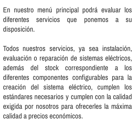
En nuestro menú principal podrá evaluar los
diferentes servicios que ponemos a su
disposición.
Todos nuestros servicios, ya sea instalación,
evaluación o reparación de sistemas eléctricos,
además del stock correspondiente a los
diferentes componentes configurables para la
creación del sistema eléctrico, cumplen los
estándares necesarios y cumplen con la calidad
exigida por nosotros para ofrecerles la máxima
calidad a precios económicos.