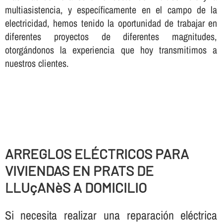
multiasistencia, y especí­ficamente en el campo de la
electricidad, hemos tenido la oportunidad de trabajar en
diferentes proyectos de diferentes magnitudes,
otorgándonos la experiencia que hoy transmitimos a
nuestros clientes.
ARREGLOS ELÉCTRICOS PARA
VIVIENDAS EN PRATS DE
LLUçANèS A DOMICILIO
Si necesita realizar una reparación eléctrica