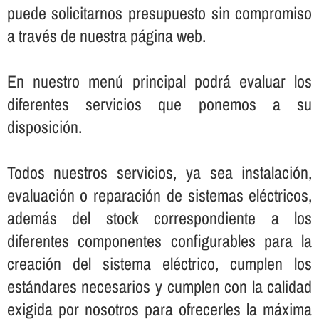
puede solicitarnos presupuesto sin compromiso
a través de nuestra página web.
En nuestro menú principal podrá evaluar los
diferentes servicios que ponemos a su
disposición.
Todos nuestros servicios, ya sea instalación,
evaluación o reparación de sistemas eléctricos,
además del stock correspondiente a los
diferentes componentes configurables para la
creación del sistema eléctrico, cumplen los
estándares necesarios y cumplen con la calidad
exigida por nosotros para ofrecerles la máxima