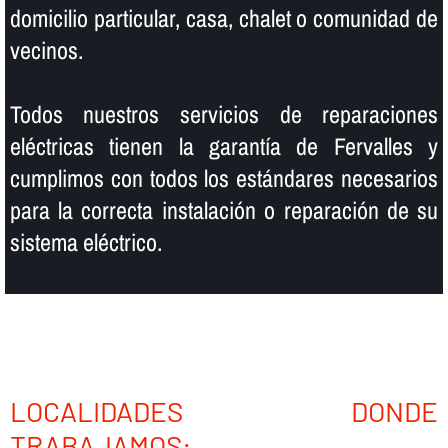
domicilio particular, casa, chalet o comunidad de
vecinos.
Todos nuestros servicios de reparaciones
eléctricas tienen la garantí­a de Fervalles y
cumplimos con todos los estándares necesarios
para la correcta instalación o reparación de su
sistema eléctrico.
LOCALIDADES DONDE
TRABAJAMOS: