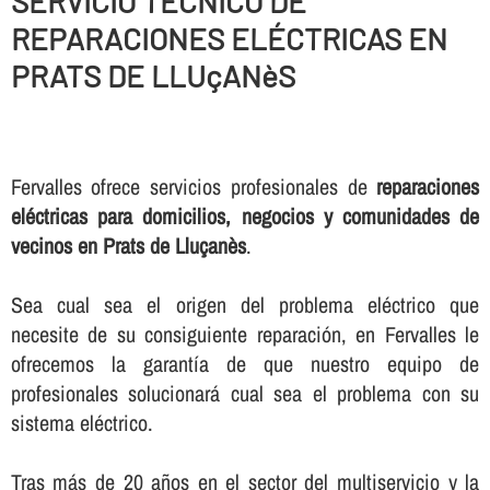
SERVICIO TÉCNICO DE
REPARACIONES ELÉCTRICAS EN
PRATS DE LLUçANèS
Fervalles ofrece servicios profesionales de
reparaciones
eléctricas para domicilios, negocios y comunidades de
vecinos en Prats de Lluçanès
.
Sea cual sea el origen del problema eléctrico que
necesite de su consiguiente reparación, en Fervalles le
ofrecemos la garantí­a de que nuestro equipo de
profesionales solucionará cual sea el problema con su
sistema eléctrico.
Tras más de 20 años en el sector del multiservicio y la