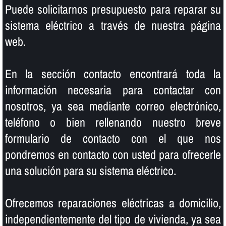
Puede solicitarnos presupuesto para reparar su
sistema eléctrico a través de nuestra página
web.
En la sección contacto encontrará toda la
información necesaria para contactar con
nosotros, ya sea mediante correo electrónico,
teléfono o bien rellenando nuestro breve
formulario de contacto con el que nos
pondremos en contacto con usted para ofrecerle
una solución para su sistema eléctrico.
Ofrecemos reparaciones eléctricas a domicilio,
independientemente del tipo de vivienda, ya sea