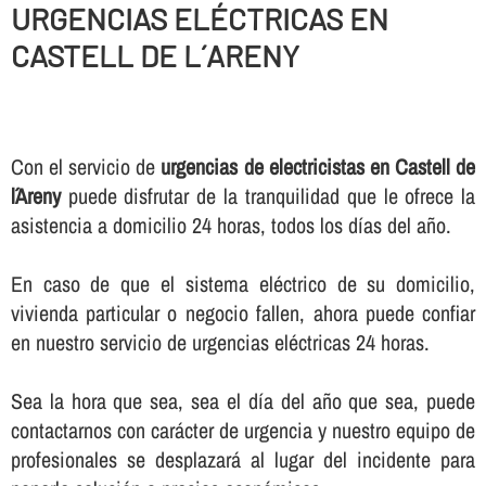
URGENCIAS ELÉCTRICAS EN
CASTELL DE L´ARENY
Con el servicio de
urgencias de electricistas en Castell de
l´Areny
puede disfrutar de la tranquilidad que le ofrece la
asistencia a domicilio 24 horas, todos los dí­as del año.
En caso de que el sistema eléctrico de su domicilio,
vivienda particular o negocio fallen, ahora puede confiar
en nuestro servicio de urgencias eléctricas 24 horas.
Sea la hora que sea, sea el dí­a del año que sea, puede
contactarnos con carácter de urgencia y nuestro equipo de
profesionales se desplazará al lugar del incidente para