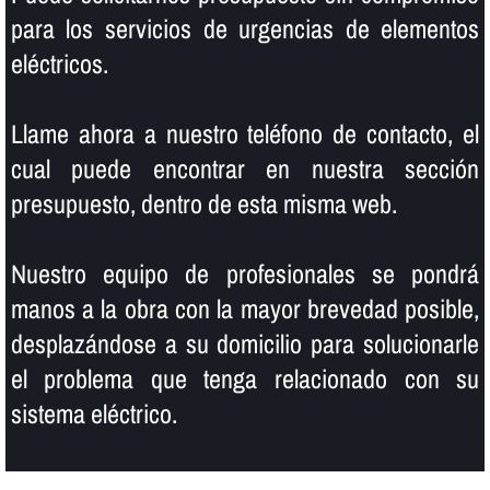
para los servicios de urgencias de elementos
eléctricos.
Llame ahora a nuestro teléfono de contacto, el
cual puede encontrar en nuestra sección
presupuesto, dentro de esta misma web.
Nuestro equipo de profesionales se pondrá
manos a la obra con la mayor brevedad posible,
desplazándose a su domicilio para solucionarle
el problema que tenga relacionado con su
sistema eléctrico.