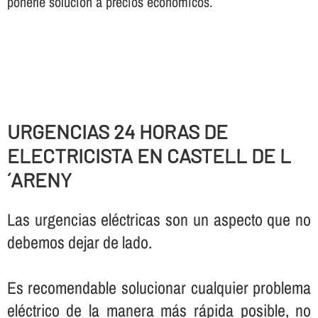
ponerle solución a precios económicos.
URGENCIAS 24 HORAS DE
ELECTRICISTA EN CASTELL DE L
´ARENY
Las urgencias eléctricas son un aspecto que no
debemos dejar de lado.
Es recomendable solucionar cualquier problema
eléctrico de la manera más rápida posible, no