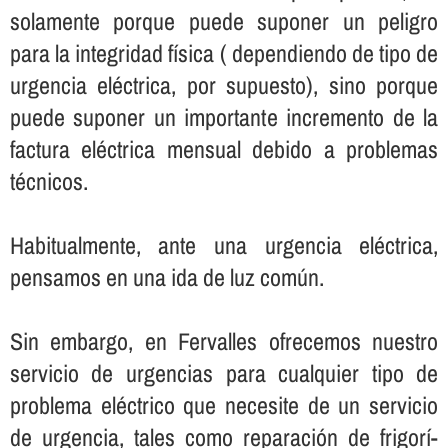
solamente porque puede suponer un peligro
para la integridad fí­sica ( dependiendo de tipo de
urgencia eléctrica, por supuesto), sino porque
puede suponer un importante incremento de la
factura eléctrica mensual debido a problemas
técnicos.
Habitualmente, ante una urgencia eléctrica,
pensamos en una ida de luz común.
Sin embargo, en Fervalles ofrecemos nuestro
servicio de urgencias para cualquier tipo de
problema eléctrico que necesite de un servicio
de urgencia, tales como reparación de frigorí­