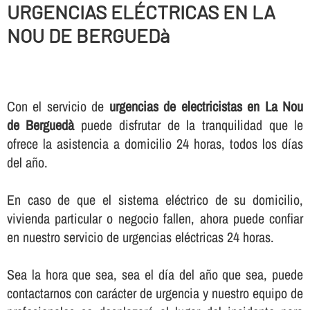
URGENCIAS ELÉCTRICAS EN LA
NOU DE BERGUEDà
Con el servicio de
urgencias de electricistas en La Nou
de Berguedà
puede disfrutar de la tranquilidad que le
ofrece la asistencia a domicilio 24 horas, todos los dí­as
del año.
En caso de que el sistema eléctrico de su domicilio,
vivienda particular o negocio fallen, ahora puede confiar
en nuestro servicio de urgencias eléctricas 24 horas.
Sea la hora que sea, sea el dí­a del año que sea, puede
contactarnos con carácter de urgencia y nuestro equipo de