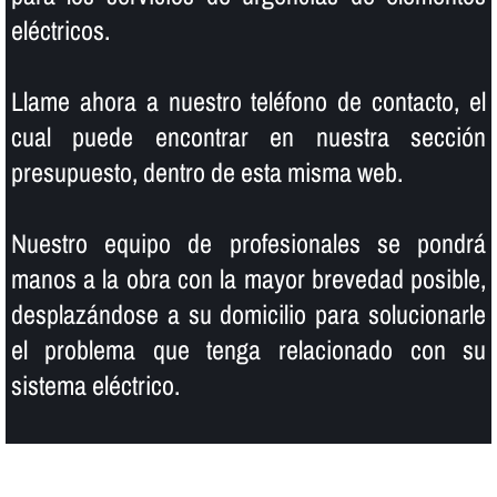
eléctricos.
Llame ahora a nuestro teléfono de contacto, el
cual puede encontrar en nuestra sección
presupuesto, dentro de esta misma web.
Nuestro equipo de profesionales se pondrá
manos a la obra con la mayor brevedad posible,
desplazándose a su domicilio para solucionarle
el problema que tenga relacionado con su
sistema eléctrico.