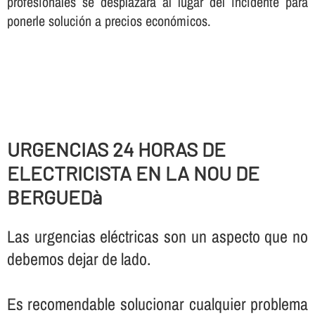
profesionales se desplazará al lugar del incidente para
ponerle solución a precios económicos.
URGENCIAS 24 HORAS DE
ELECTRICISTA EN LA NOU DE
BERGUEDà
Las urgencias eléctricas son un aspecto que no
debemos dejar de lado.
Es recomendable solucionar cualquier problema