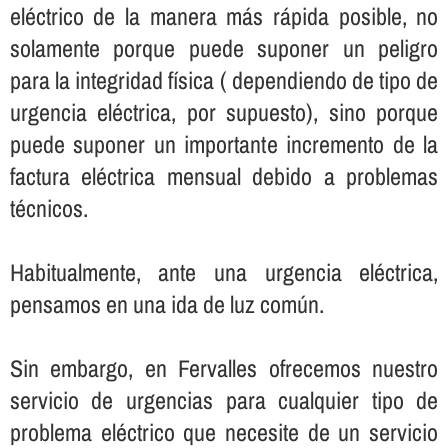
eléctrico de la manera más rápida posible, no
solamente porque puede suponer un peligro
para la integridad fí­sica ( dependiendo de tipo de
urgencia eléctrica, por supuesto), sino porque
puede suponer un importante incremento de la
factura eléctrica mensual debido a problemas
técnicos.
Habitualmente, ante una urgencia eléctrica,
pensamos en una ida de luz común.
Sin embargo, en Fervalles ofrecemos nuestro
servicio de urgencias para cualquier tipo de
problema eléctrico que necesite de un servicio