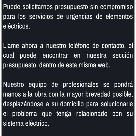
Puede solicitarnos presupuesto sin compromiso
para los servicios de urgencias de elementos
eléctricos.
Llame ahora a nuestro teléfono de contacto, el
cual puede encontrar en nuestra sección
presupuesto, dentro de esta misma web.
Nuestro equipo de profesionales se pondrá
manos a la obra con la mayor brevedad posible,
desplazándose a su domicilio para solucionarle
el problema que tenga relacionado con su
sistema eléctrico.