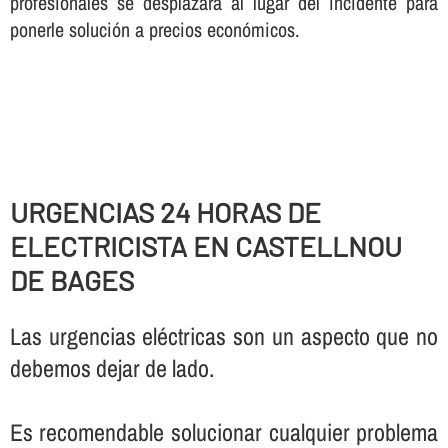
profesionales se desplazará al lugar del incidente para
ponerle solución a precios económicos.
URGENCIAS 24 HORAS DE
ELECTRICISTA EN CASTELLNOU
DE BAGES
Las urgencias eléctricas son un aspecto que no
debemos dejar de lado.
Es recomendable solucionar cualquier problema