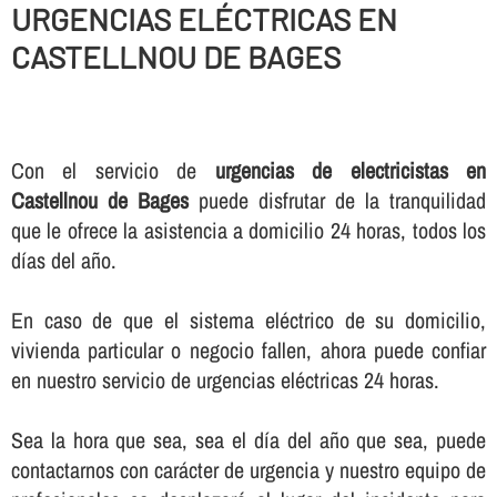
URGENCIAS ELÉCTRICAS EN
CASTELLNOU DE BAGES
Con el servicio de
urgencias de electricistas en
Castellnou de Bages
puede disfrutar de la tranquilidad
que le ofrece la asistencia a domicilio 24 horas, todos los
dí­as del año.
En caso de que el sistema eléctrico de su domicilio,
vivienda particular o negocio fallen, ahora puede confiar
en nuestro servicio de urgencias eléctricas 24 horas.
Sea la hora que sea, sea el dí­a del año que sea, puede
contactarnos con carácter de urgencia y nuestro equipo de