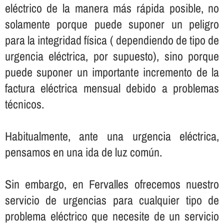
eléctrico de la manera más rápida posible, no
solamente porque puede suponer un peligro
para la integridad fí­sica ( dependiendo de tipo de
urgencia eléctrica, por supuesto), sino porque
puede suponer un importante incremento de la
factura eléctrica mensual debido a problemas
técnicos.
Habitualmente, ante una urgencia eléctrica,
pensamos en una ida de luz común.
Sin embargo, en Fervalles ofrecemos nuestro
servicio de urgencias para cualquier tipo de
problema eléctrico que necesite de un servicio