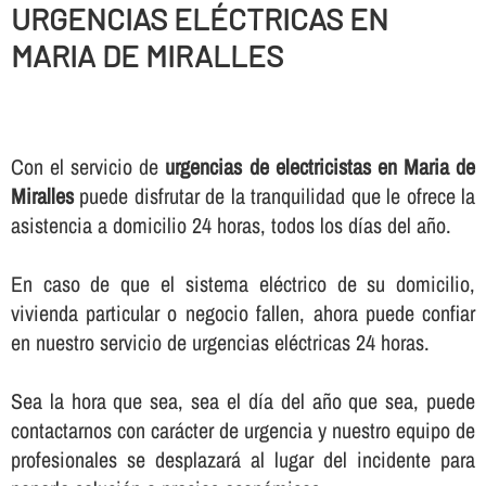
URGENCIAS ELÉCTRICAS EN
MARIA DE MIRALLES
Con el servicio de
urgencias de electricistas en Maria de
Miralles
puede disfrutar de la tranquilidad que le ofrece la
asistencia a domicilio 24 horas, todos los dí­as del año.
En caso de que el sistema eléctrico de su domicilio,
vivienda particular o negocio fallen, ahora puede confiar
en nuestro servicio de urgencias eléctricas 24 horas.
Sea la hora que sea, sea el dí­a del año que sea, puede
contactarnos con carácter de urgencia y nuestro equipo de
profesionales se desplazará al lugar del incidente para