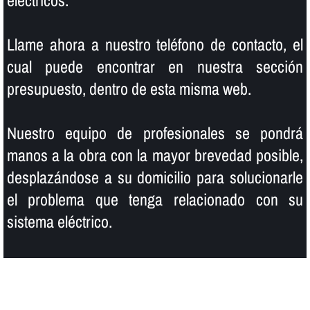
eléctricos.
Llame ahora a nuestro teléfono de contacto, el
cual puede encontrar en nuestra sección
presupuesto, dentro de esta misma web.
Nuestro equipo de profesionales se pondrá
manos a la obra con la mayor brevedad posible,
desplazándose a su domicilio para solucionarle
el problema que tenga relacionado con su
sistema eléctrico.