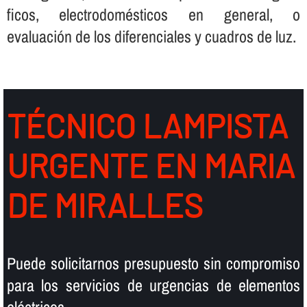
ficos, electrodomésticos en general, o
evaluación de los diferenciales y cuadros de luz.
TÉCNICO LAMPISTA
URGENTE EN MARIA
DE MIRALLES
Puede solicitarnos presupuesto sin compromiso
para los servicios de urgencias de elementos