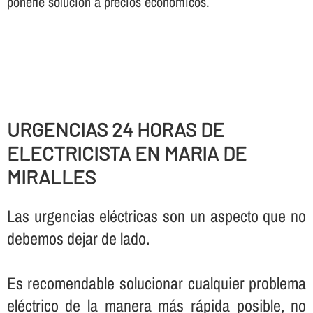
ponerle solución a precios económicos.
URGENCIAS 24 HORAS DE
ELECTRICISTA EN MARIA DE
MIRALLES
Las urgencias eléctricas son un aspecto que no
debemos dejar de lado.
Es recomendable solucionar cualquier problema
eléctrico de la manera más rápida posible, no