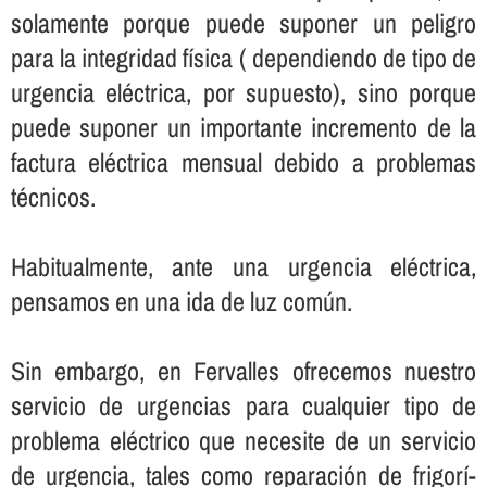
solamente porque puede suponer un peligro
para la integridad fí­sica ( dependiendo de tipo de
urgencia eléctrica, por supuesto), sino porque
puede suponer un importante incremento de la
factura eléctrica mensual debido a problemas
técnicos.
Habitualmente, ante una urgencia eléctrica,
pensamos en una ida de luz común.
Sin embargo, en Fervalles ofrecemos nuestro
servicio de urgencias para cualquier tipo de
problema eléctrico que necesite de un servicio
de urgencia, tales como reparación de frigorí­