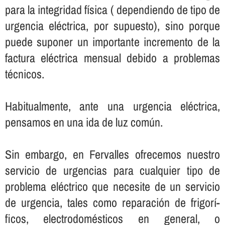
para la integridad fí­sica ( dependiendo de tipo de
urgencia eléctrica, por supuesto), sino porque
puede suponer un importante incremento de la
factura eléctrica mensual debido a problemas
técnicos.
Habitualmente, ante una urgencia eléctrica,
pensamos en una ida de luz común.
Sin embargo, en Fervalles ofrecemos nuestro
servicio de urgencias para cualquier tipo de
problema eléctrico que necesite de un servicio
de urgencia, tales como reparación de frigorí­
ficos, electrodomésticos en general, o