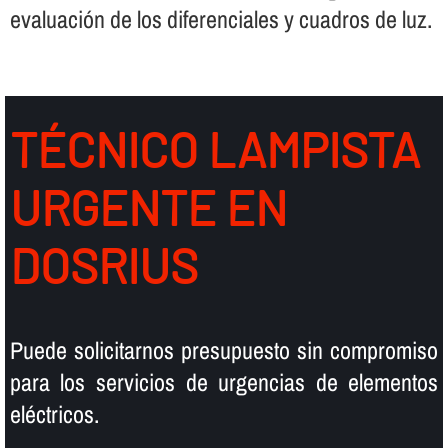
evaluación de los diferenciales y cuadros de luz.
TÉCNICO LAMPISTA
URGENTE EN
DOSRIUS
Puede solicitarnos presupuesto sin compromiso
para los servicios de urgencias de elementos
eléctricos.