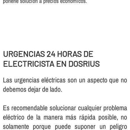
ponerle solución a precios económicos.
URGENCIAS 24 HORAS DE
ELECTRICISTA EN DOSRIUS
Las urgencias eléctricas son un aspecto que no
debemos dejar de lado.
Es recomendable solucionar cualquier problema
eléctrico de la manera más rápida posible, no
solamente porque puede suponer un peligro