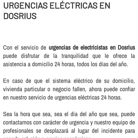
URGENCIAS ELÉCTRICAS EN
DOSRIUS
Con el servicio de
urgencias de electricistas en Dosrius
puede disfrutar de la tranquilidad que le ofrece la
asistencia a domicilio 24 horas, todos los dí­as del año.
En caso de que el sistema eléctrico de su domicilio,
vivienda particular o negocio fallen, ahora puede confiar
en nuestro servicio de urgencias eléctricas 24 horas.
Sea la hora que sea, sea el dí­a del año que sea, puede
contactarnos con carácter de urgencia y nuestro equipo de
profesionales se desplazará al lugar del incidente para