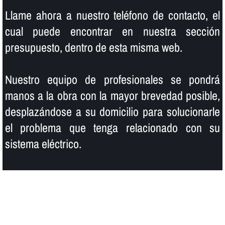
Llame ahora a nuestro teléfono de contacto, el
cual puede encontrar en nuestra sección
presupuesto, dentro de esta misma web.
Nuestro equipo de profesionales se pondrá
manos a la obra con la mayor brevedad posible,
desplazándose a su domicilio para solucionarle
el problema que tenga relacionado con su
sistema eléctrico.