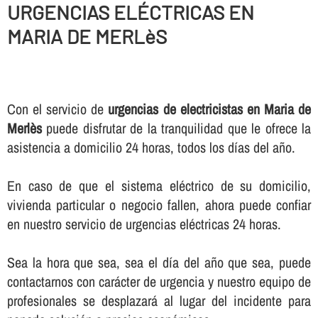
URGENCIAS ELÉCTRICAS EN
MARIA DE MERLèS
Con el servicio de
urgencias de electricistas en Maria de
Merlès
puede disfrutar de la tranquilidad que le ofrece la
asistencia a domicilio 24 horas, todos los dí­as del año.
En caso de que el sistema eléctrico de su domicilio,
vivienda particular o negocio fallen, ahora puede confiar
en nuestro servicio de urgencias eléctricas 24 horas.
Sea la hora que sea, sea el dí­a del año que sea, puede
contactarnos con carácter de urgencia y nuestro equipo de
profesionales se desplazará al lugar del incidente para