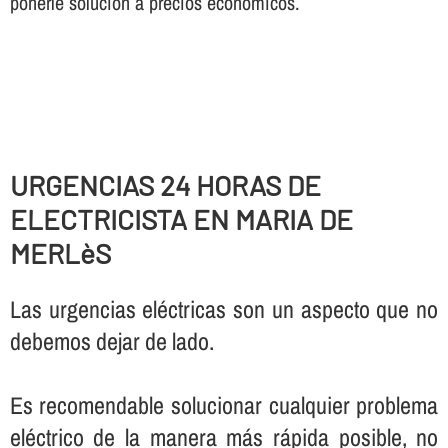
ponerle solución a precios económicos.
URGENCIAS 24 HORAS DE
ELECTRICISTA EN MARIA DE
MERLèS
Las urgencias eléctricas son un aspecto que no
debemos dejar de lado.
Es recomendable solucionar cualquier problema
eléctrico de la manera más rápida posible, no