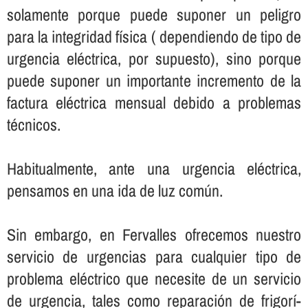
solamente porque puede suponer un peligro
para la integridad fí­sica ( dependiendo de tipo de
urgencia eléctrica, por supuesto), sino porque
puede suponer un importante incremento de la
factura eléctrica mensual debido a problemas
técnicos.
Habitualmente, ante una urgencia eléctrica,
pensamos en una ida de luz común.
Sin embargo, en Fervalles ofrecemos nuestro
servicio de urgencias para cualquier tipo de
problema eléctrico que necesite de un servicio
de urgencia, tales como reparación de frigorí­