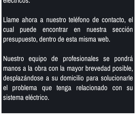
eléctricos.
Llame ahora a nuestro teléfono de contacto, el
cual puede encontrar en nuestra sección
presupuesto, dentro de esta misma web.
Nuestro equipo de profesionales se pondrá
manos a la obra con la mayor brevedad posible,
desplazándose a su domicilio para solucionarle
el problema que tenga relacionado con su
sistema eléctrico.