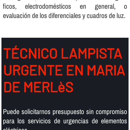
ficos, electrodomésticos en general, o
evaluación de los diferenciales y cuadros de luz.
TÉCNICO LAMPISTA
URGENTE EN MARIA
DE MERLèS
Puede solicitarnos presupuesto sin compromiso
para los servicios de urgencias de elementos