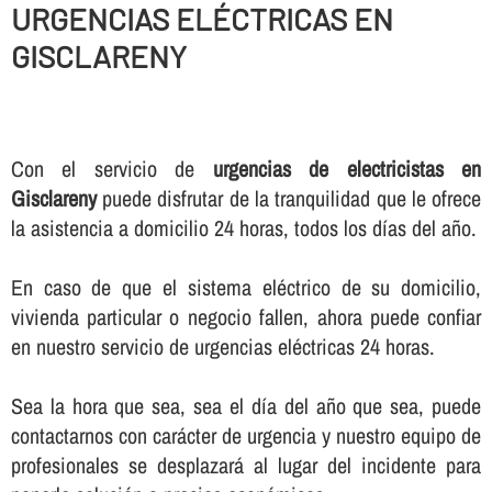
URGENCIAS ELÉCTRICAS EN
GISCLARENY
Con el servicio de
urgencias de electricistas en
Gisclareny
puede disfrutar de la tranquilidad que le ofrece
la asistencia a domicilio 24 horas, todos los dí­as del año.
En caso de que el sistema eléctrico de su domicilio,
vivienda particular o negocio fallen, ahora puede confiar
en nuestro servicio de urgencias eléctricas 24 horas.
Sea la hora que sea, sea el dí­a del año que sea, puede
contactarnos con carácter de urgencia y nuestro equipo de
profesionales se desplazará al lugar del incidente para