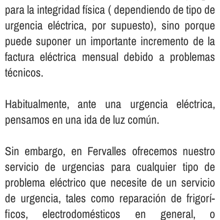
para la integridad fí­sica ( dependiendo de tipo de
urgencia eléctrica, por supuesto), sino porque
puede suponer un importante incremento de la
factura eléctrica mensual debido a problemas
técnicos.
Habitualmente, ante una urgencia eléctrica,
pensamos en una ida de luz común.
Sin embargo, en Fervalles ofrecemos nuestro
servicio de urgencias para cualquier tipo de
problema eléctrico que necesite de un servicio
de urgencia, tales como reparación de frigorí­
ficos, electrodomésticos en general, o