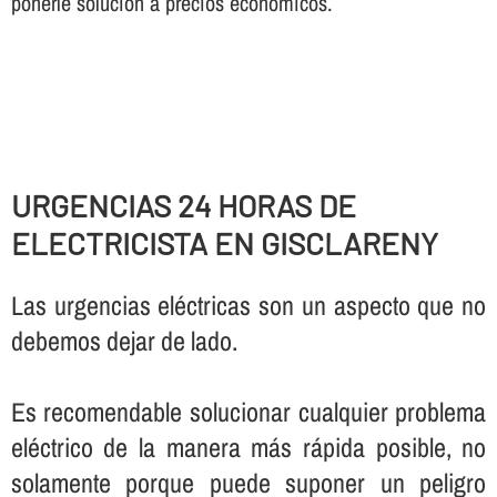
ponerle solución a precios económicos.
URGENCIAS 24 HORAS DE
ELECTRICISTA EN GISCLARENY
Las urgencias eléctricas son un aspecto que no
debemos dejar de lado.
Es recomendable solucionar cualquier problema
eléctrico de la manera más rápida posible, no
solamente porque puede suponer un peligro