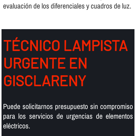
evaluación de los diferenciales y cuadros de luz.
TÉCNICO LAMPISTA
URGENTE EN
GISCLARENY
Puede solicitarnos presupuesto sin compromiso
para los servicios de urgencias de elementos
eléctricos.