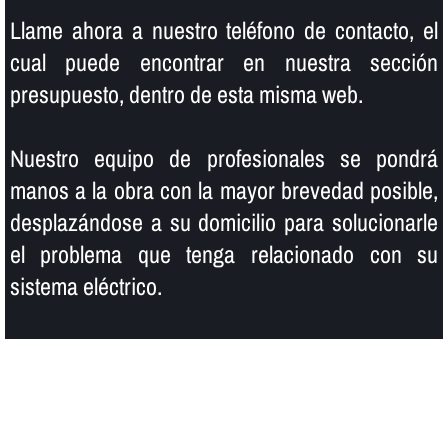
Llame ahora a nuestro teléfono de contacto, el
cual puede encontrar en nuestra sección
presupuesto, dentro de esta misma web.
Nuestro equipo de profesionales se pondrá
manos a la obra con la mayor brevedad posible,
desplazándose a su domicilio para solucionarle
el problema que tenga relacionado con su
sistema eléctrico.