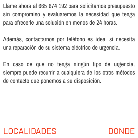
Llame ahora al 665 674 192 para solicitarnos presupuesto
sin compromiso y evaluaremos la necesidad que tenga
para ofrecerle una solución en menos de 24 horas.
Además, contactarnos por teléfono es ideal si necesita
una reparación de su sistema eléctrico de urgencia.
En caso de que no tenga ningún tipo de urgencia,
siempre puede recurrir a cualquiera de los otros métodos
de contacto que ponemos a su disposición.
LOCALIDADES DONDE