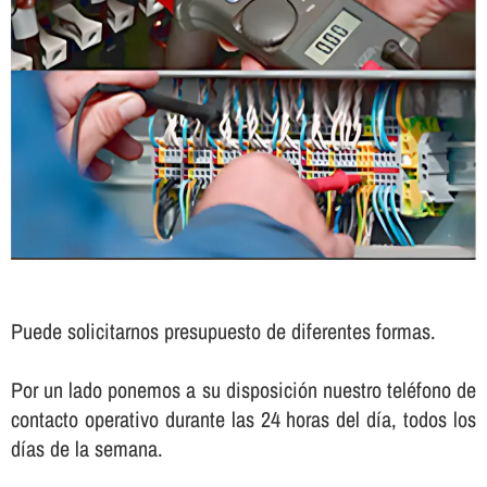
Puede solicitarnos presupuesto de diferentes formas.
Por un lado ponemos a su disposición nuestro teléfono de
contacto operativo durante las 24 horas del dí­a, todos los
dí­as de la semana.