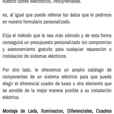
nuestro correo electrónico, info@fervalles.
es, al igual que puede rellenar los datos que le pedimos
en nuestro formulario personalizado.
Elija el método que le sea más cómodo y de esta forma
conseguirá un presupuesto personalizado sin compromiso
y asesoramiento gratuito para cualquier reparación o
instalación de sistemas eléctricos.
Por otro lado, le ofrecemos un amplio catálogo de
componentes de un sistema eléctrico para que pueda
elegir el diferencial cuadro de luces u otro elemento que
se amolde de la mejor manera posible a su instalación
eléctrica.
Montaje de Leds, Iluminacion, Diferenciales, Cuadros