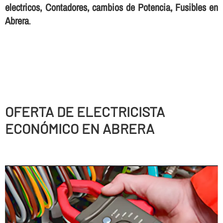
electricos, Contadores, cambios de Potencia, Fusibles en
Abrera
.
OFERTA DE ELECTRICISTA
ECONÓMICO EN ABRERA