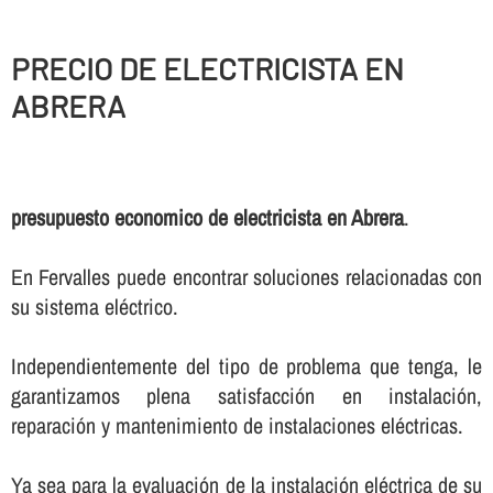
PRECIO DE ELECTRICISTA EN
ABRERA
presupuesto economico de electricista en Abrera
.
En Fervalles puede encontrar soluciones relacionadas con
su sistema eléctrico.
Independientemente del tipo de problema que tenga, le
garantizamos plena satisfacción en instalación,
reparación y mantenimiento de instalaciones eléctricas.
Ya sea para la evaluación de la instalación eléctrica de su