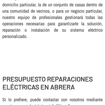
domicilio particular, la de un conjunto de casas dentro de
una comunidad de vecinos, o para un negocio particular,
nuestro equipo de profesionales gestionará todas las
operaciones necesarias para garantizarle la solución,
reparación o instalación de su sistema eléctrico
personalizado.
PRESUPUESTO REPARACIONES
ELÉCTRICAS EN ABRERA
Si lo prefiere, puede contactar con nosotros mediante