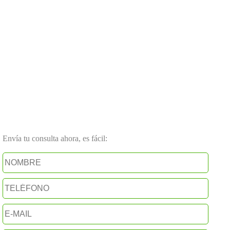
Envía tu consulta ahora, es fácil: