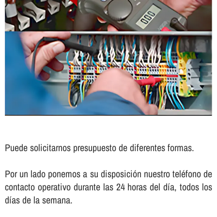
Puede solicitarnos presupuesto de diferentes formas.
Por un lado ponemos a su disposición nuestro teléfono de
contacto operativo durante las 24 horas del dí­a, todos los
dí­as de la semana.