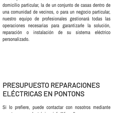
domicilio particular, la de un conjunto de casas dentro de
una comunidad de vecinos, o para un negocio particular,
nuestro equipo de profesionales gestionará todas las
operaciones necesarias para garantizarle la solución,
reparación o instalación de su sistema eléctrico
personalizado.
PRESUPUESTO REPARACIONES
ELÉCTRICAS EN PONTONS
Si lo prefiere, puede contactar con nosotros mediante