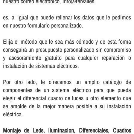
nuestro correo electrónico, info@fervalles.
es, al igual que puede rellenar los datos que le pedimos
en nuestro formulario personalizado.
Elija el método que le sea más cómodo y de esta forma
conseguirá un presupuesto personalizado sin compromiso
y asesoramiento gratuito para cualquier reparación o
instalación de sistemas eléctricos.
Por otro lado, le ofrecemos un amplio catálogo de
componentes de un sistema eléctrico para que pueda
elegir el diferencial cuadro de luces u otro elemento que
se amolde de la mejor manera posible a su instalación
eléctrica.
Montaje de Leds, Iluminacion, Diferenciales, Cuadros