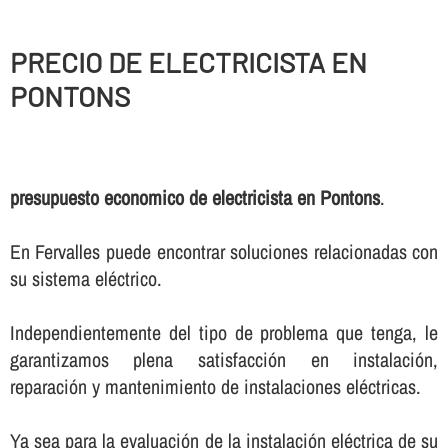
PRECIO DE ELECTRICISTA EN
PONTONS
presupuesto economico de electricista en Pontons
.
En Fervalles puede encontrar soluciones relacionadas con
su sistema eléctrico.
Independientemente del tipo de problema que tenga, le
garantizamos plena satisfacción en instalación,
reparación y mantenimiento de instalaciones eléctricas.
Ya sea para la evaluación de la instalación eléctrica de su