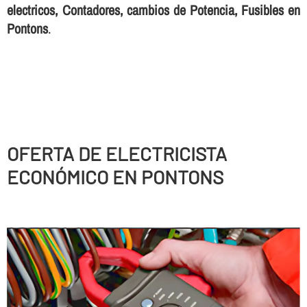
electricos, Contadores, cambios de Potencia, Fusibles en
Pontons
.
OFERTA DE ELECTRICISTA
ECONÓMICO EN PONTONS