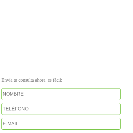
Envía tu consulta ahora, es fácil: