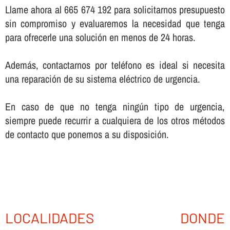
Llame ahora al 665 674 192 para solicitarnos presupuesto
sin compromiso y evaluaremos la necesidad que tenga
para ofrecerle una solución en menos de 24 horas.
Además, contactarnos por teléfono es ideal si necesita
una reparación de su sistema eléctrico de urgencia.
En caso de que no tenga ningún tipo de urgencia,
siempre puede recurrir a cualquiera de los otros métodos
de contacto que ponemos a su disposición.
LOCALIDADES DONDE