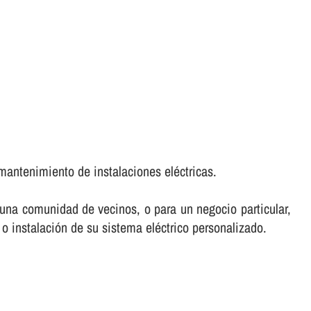
mantenimiento de instalaciones eléctricas.
e una comunidad de vecinos, o para un negocio particular,
 o instalación de su sistema eléctrico personalizado.