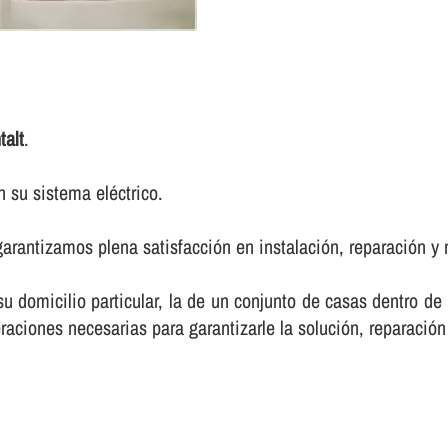
talt
.
 su sistema eléctrico.
arantizamos plena satisfacción en instalación, reparación y 
 su domicilio particular, la de un conjunto de casas dentro d
raciones necesarias para garantizarle la solución, reparación