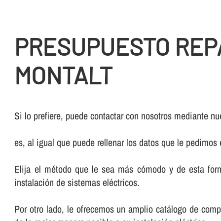
PRESUPUESTO REPA
MONTALT
Si lo prefiere, puede contactar con nosotros mediante nue
es, al igual que puede rellenar los datos que le pedimos
Elija el método que le sea más cómodo y de esta form
instalación de sistemas eléctricos.
Por otro lado, le ofrecemos un amplio catálogo de comp