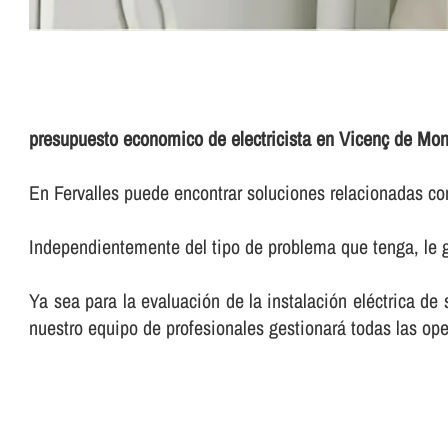
presupuesto economico de electricista en Vicenç de Mon
En Fervalles puede encontrar soluciones relacionadas con
Independientemente del tipo de problema que tenga, le g
Ya sea para la evaluación de la instalación eléctrica de
nuestro equipo de profesionales gestionará todas las ope