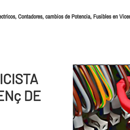
ectricos, Contadores, cambios de Potencia, Fusibles en Vice
ICISTA
ENç DE