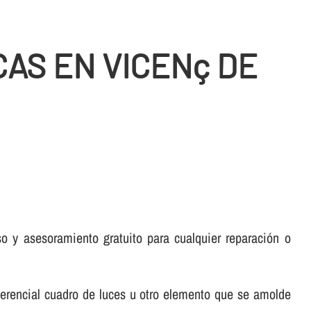
AS EN VICENç DE
 y asesoramiento gratuito para cualquier reparación o
ferencial cuadro de luces u otro elemento que se amolde