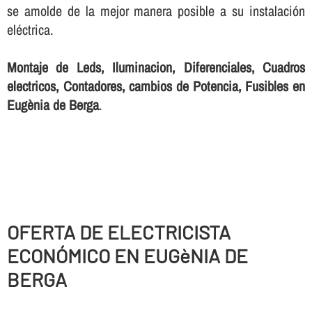
se amolde de la mejor manera posible a su instalación
eléctrica.
Montaje de Leds, Iluminacion, Diferenciales, Cuadros
electricos, Contadores, cambios de Potencia, Fusibles en
Eugènia de Berga
.
OFERTA DE ELECTRICISTA
ECONÓMICO EN EUGèNIA DE
BERGA