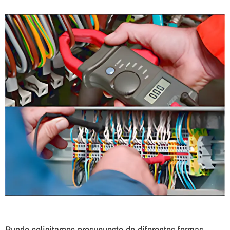
Puede solicitarnos presupuesto de diferentes formas.