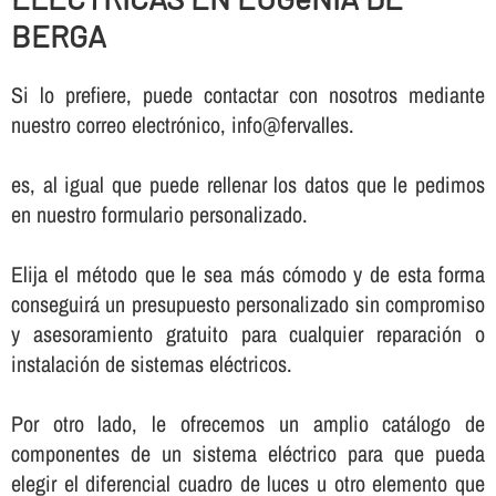
BERGA
Si lo prefiere, puede contactar con nosotros mediante
nuestro correo electrónico, info@fervalles.
es, al igual que puede rellenar los datos que le pedimos
en nuestro formulario personalizado.
Elija el método que le sea más cómodo y de esta forma
conseguirá un presupuesto personalizado sin compromiso
y asesoramiento gratuito para cualquier reparación o
instalación de sistemas eléctricos.
Por otro lado, le ofrecemos un amplio catálogo de
componentes de un sistema eléctrico para que pueda
elegir el diferencial cuadro de luces u otro elemento que