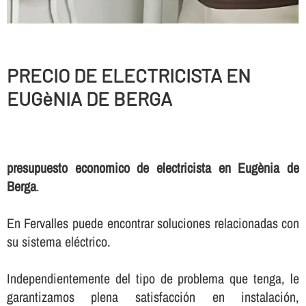
PRECIO DE ELECTRICISTA EN
EUGèNIA DE BERGA
presupuesto economico de electricista en Eugènia de
Berga
.
En Fervalles puede encontrar soluciones relacionadas con
su sistema eléctrico.
Independientemente del tipo de problema que tenga, le
garantizamos plena satisfacción en instalación,