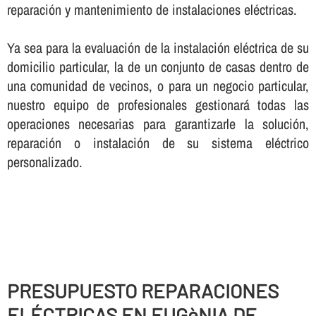
reparación y mantenimiento de instalaciones eléctricas.
Ya sea para la evaluación de la instalación eléctrica de su
domicilio particular, la de un conjunto de casas dentro de
una comunidad de vecinos, o para un negocio particular,
nuestro equipo de profesionales gestionará todas las
operaciones necesarias para garantizarle la solución,
reparación o instalación de su sistema eléctrico
personalizado.
PRESUPUESTO REPARACIONES
ELÉCTRICAS EN EUGèNIA DE