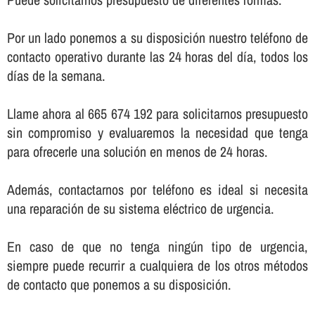
Por un lado ponemos a su disposición nuestro teléfono de
contacto operativo durante las 24 horas del dí­a, todos los
dí­as de la semana.
Llame ahora al 665 674 192 para solicitarnos presupuesto
sin compromiso y evaluaremos la necesidad que tenga
para ofrecerle una solución en menos de 24 horas.
Además, contactarnos por teléfono es ideal si necesita
una reparación de su sistema eléctrico de urgencia.
En caso de que no tenga ningún tipo de urgencia,
siempre puede recurrir a cualquiera de los otros métodos
de contacto que ponemos a su disposición.