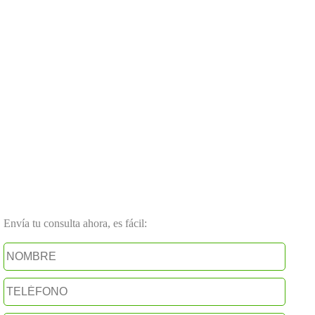
Envía tu consulta ahora, es fácil: