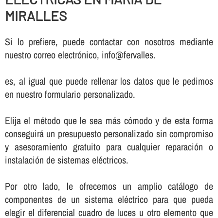
MIRALLES
Si lo prefiere, puede contactar con nosotros mediante
nuestro correo electrónico, info@fervalles.
es, al igual que puede rellenar los datos que le pedimos
en nuestro formulario personalizado.
Elija el método que le sea más cómodo y de esta forma
conseguirá un presupuesto personalizado sin compromiso
y asesoramiento gratuito para cualquier reparación o
instalación de sistemas eléctricos.
Por otro lado, le ofrecemos un amplio catálogo de
componentes de un sistema eléctrico para que pueda
elegir el diferencial cuadro de luces u otro elemento que