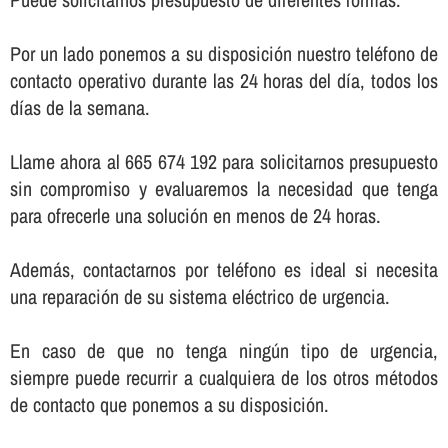
Por un lado ponemos a su disposición nuestro teléfono de
contacto operativo durante las 24 horas del dí­a, todos los
dí­as de la semana.
Llame ahora al 665 674 192 para solicitarnos presupuesto
sin compromiso y evaluaremos la necesidad que tenga
para ofrecerle una solución en menos de 24 horas.
Además, contactarnos por teléfono es ideal si necesita
una reparación de su sistema eléctrico de urgencia.
En caso de que no tenga ningún tipo de urgencia,
siempre puede recurrir a cualquiera de los otros métodos
de contacto que ponemos a su disposición.