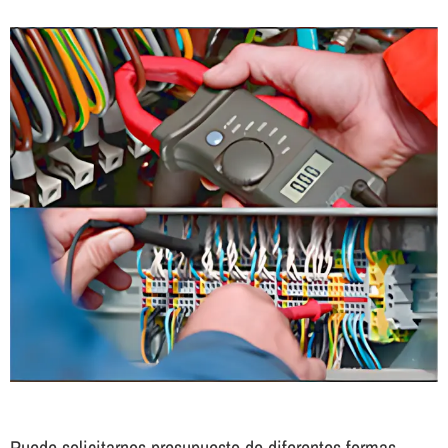
Puede solicitarnos presupuesto de diferentes formas.