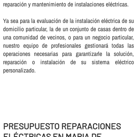
reparación y mantenimiento de instalaciones eléctricas.
Ya sea para la evaluación de la instalación eléctrica de su
domicilio particular, la de un conjunto de casas dentro de
una comunidad de vecinos, o para un negocio particular,
nuestro equipo de profesionales gestionará todas las
operaciones necesarias para garantizarle la solución,
reparación o instalación de su sistema eléctrico
personalizado.
PRESUPUESTO REPARACIONES
ELÉCTRICAS EN MARIA DE