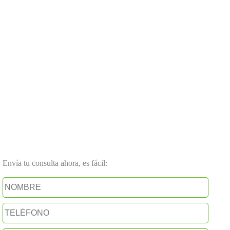
Envía tu consulta ahora, es fácil: