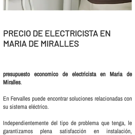
PRECIO DE ELECTRICISTA EN
MARIA DE MIRALLES
presupuesto economico de electricista en Maria de
Miralles
.
En Fervalles puede encontrar soluciones relacionadas con
su sistema eléctrico.
Independientemente del tipo de problema que tenga, le
garantizamos plena satisfacción en instalación,