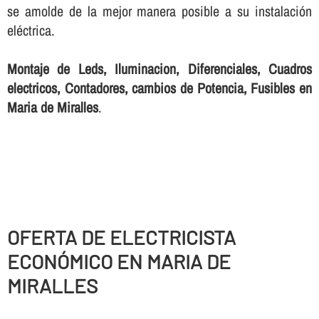
se amolde de la mejor manera posible a su instalación
eléctrica.
Montaje de Leds, Iluminacion, Diferenciales, Cuadros
electricos, Contadores, cambios de Potencia, Fusibles en
Maria de Miralles
.
OFERTA DE ELECTRICISTA
ECONÓMICO EN MARIA DE
MIRALLES