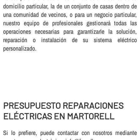
domicilio particular, la de un conjunto de casas dentro de
una comunidad de vecinos, o para un negocio particular,
nuestro equipo de profesionales gestionará todas las
operaciones necesarias para garantizarle la solución,
reparación o instalación de su sistema eléctrico
personalizado.
PRESUPUESTO REPARACIONES
ELÉCTRICAS EN MARTORELL
Si lo prefiere, puede contactar con nosotros mediante