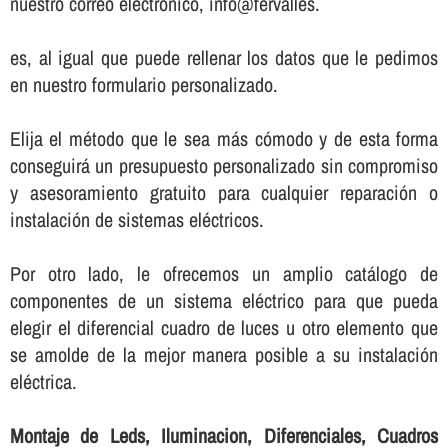
nuestro correo electrónico, info@fervalles.
es, al igual que puede rellenar los datos que le pedimos
en nuestro formulario personalizado.
Elija el método que le sea más cómodo y de esta forma
conseguirá un presupuesto personalizado sin compromiso
y asesoramiento gratuito para cualquier reparación o
instalación de sistemas eléctricos.
Por otro lado, le ofrecemos un amplio catálogo de
componentes de un sistema eléctrico para que pueda
elegir el diferencial cuadro de luces u otro elemento que
se amolde de la mejor manera posible a su instalación
eléctrica.
Montaje de Leds, Iluminacion, Diferenciales, Cuadros