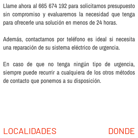
Llame ahora al 665 674 192 para solicitarnos presupuesto
sin compromiso y evaluaremos la necesidad que tenga
para ofrecerle una solución en menos de 24 horas.
Además, contactarnos por teléfono es ideal si necesita
una reparación de su sistema eléctrico de urgencia.
En caso de que no tenga ningún tipo de urgencia,
siempre puede recurrir a cualquiera de los otros métodos
de contacto que ponemos a su disposición.
LOCALIDADES DONDE