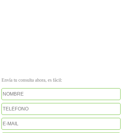
Envía tu consulta ahora, es fácil: