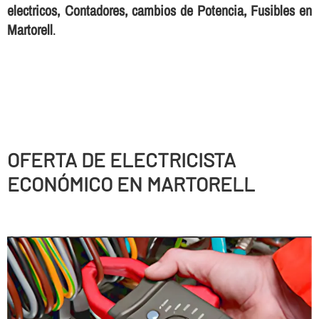
electricos, Contadores, cambios de Potencia, Fusibles en
Martorell
.
OFERTA DE ELECTRICISTA
ECONÓMICO EN MARTORELL