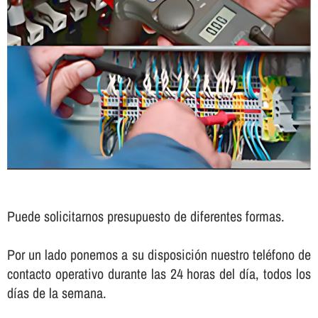
Puede solicitarnos presupuesto de diferentes formas.
Por un lado ponemos a su disposición nuestro teléfono de
contacto operativo durante las 24 horas del dí­a, todos los
dí­as de la semana.