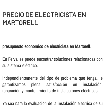
PRECIO DE ELECTRICISTA EN
MARTORELL
presupuesto economico de electricista en Martorell
.
En Fervalles puede encontrar soluciones relacionadas con
su sistema eléctrico.
Independientemente del tipo de problema que tenga, le
garantizamos plena satisfacción en instalación,
reparación y mantenimiento de instalaciones eléctricas.
Ya sea para la evaluación de la instalación eléctrica de su