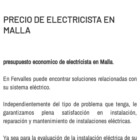
PRECIO DE ELECTRICISTA EN
MALLA
presupuesto economico de electricista en Malla
.
En Fervalles puede encontrar soluciones relacionadas con
su sistema eléctrico.
Independientemente del tipo de problema que tenga, le
garantizamos plena satisfacción en instalación,
reparación y mantenimiento de instalaciones eléctricas.
Ya sea para la evaluación de la instalación eléctrica de su