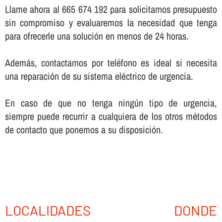
Llame ahora al 665 674 192 para solicitarnos presupuesto
sin compromiso y evaluaremos la necesidad que tenga
para ofrecerle una solución en menos de 24 horas.
Además, contactarnos por teléfono es ideal si necesita
una reparación de su sistema eléctrico de urgencia.
En caso de que no tenga ningún tipo de urgencia,
siempre puede recurrir a cualquiera de los otros métodos
de contacto que ponemos a su disposición.
LOCALIDADES DONDE