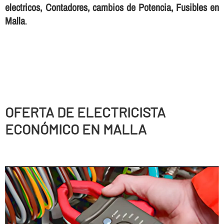
electricos, Contadores, cambios de Potencia, Fusibles en
Malla
.
OFERTA DE ELECTRICISTA
ECONÓMICO EN MALLA