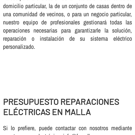
domicilio particular, la de un conjunto de casas dentro de
una comunidad de vecinos, o para un negocio particular,
nuestro equipo de profesionales gestionará todas las
operaciones necesarias para garantizarle la solución,
reparación o instalación de su sistema eléctrico
personalizado.
PRESUPUESTO REPARACIONES
ELÉCTRICAS EN MALLA
Si lo prefiere, puede contactar con nosotros mediante