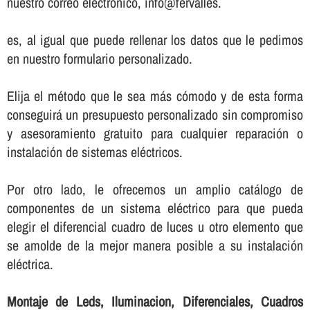
nuestro correo electrónico, info@fervalles.
es, al igual que puede rellenar los datos que le pedimos
en nuestro formulario personalizado.
Elija el método que le sea más cómodo y de esta forma
conseguirá un presupuesto personalizado sin compromiso
y asesoramiento gratuito para cualquier reparación o
instalación de sistemas eléctricos.
Por otro lado, le ofrecemos un amplio catálogo de
componentes de un sistema eléctrico para que pueda
elegir el diferencial cuadro de luces u otro elemento que
se amolde de la mejor manera posible a su instalación
eléctrica.
Montaje de Leds, Iluminacion, Diferenciales, Cuadros