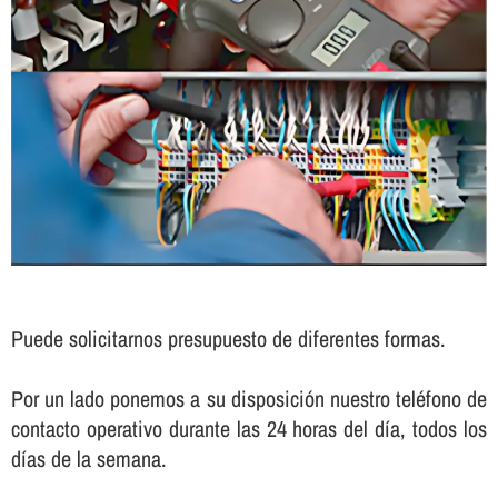
Puede solicitarnos presupuesto de diferentes formas.
Por un lado ponemos a su disposición nuestro teléfono de
contacto operativo durante las 24 horas del dí­a, todos los
dí­as de la semana.