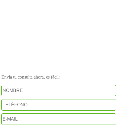
Envía tu consulta ahora, es fácil: