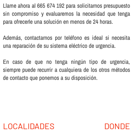
Llame ahora al 665 674 192 para solicitarnos presupuesto
sin compromiso y evaluaremos la necesidad que tenga
para ofrecerle una solución en menos de 24 horas.
Además, contactarnos por teléfono es ideal si necesita
una reparación de su sistema eléctrico de urgencia.
En caso de que no tenga ningún tipo de urgencia,
siempre puede recurrir a cualquiera de los otros métodos
de contacto que ponemos a su disposición.
LOCALIDADES DONDE