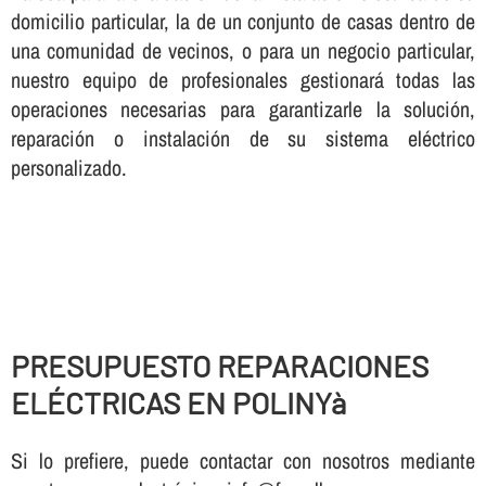
domicilio particular, la de un conjunto de casas dentro de
una comunidad de vecinos, o para un negocio particular,
nuestro equipo de profesionales gestionará todas las
operaciones necesarias para garantizarle la solución,
reparación o instalación de su sistema eléctrico
personalizado.
PRESUPUESTO REPARACIONES
ELÉCTRICAS EN POLINYà
Si lo prefiere, puede contactar con nosotros mediante