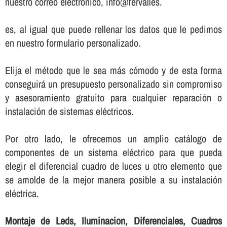
nuestro correo electrónico, info@fervalles.
es, al igual que puede rellenar los datos que le pedimos
en nuestro formulario personalizado.
Elija el método que le sea más cómodo y de esta forma
conseguirá un presupuesto personalizado sin compromiso
y asesoramiento gratuito para cualquier reparación o
instalación de sistemas eléctricos.
Por otro lado, le ofrecemos un amplio catálogo de
componentes de un sistema eléctrico para que pueda
elegir el diferencial cuadro de luces u otro elemento que
se amolde de la mejor manera posible a su instalación
eléctrica.
Montaje de Leds, Iluminacion, Diferenciales, Cuadros