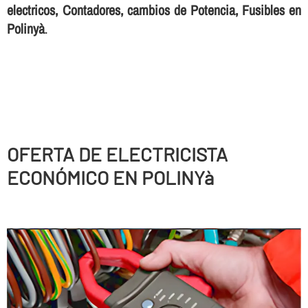
electricos, Contadores, cambios de Potencia, Fusibles en
Polinyà
.
OFERTA DE ELECTRICISTA
ECONÓMICO EN POLINYà