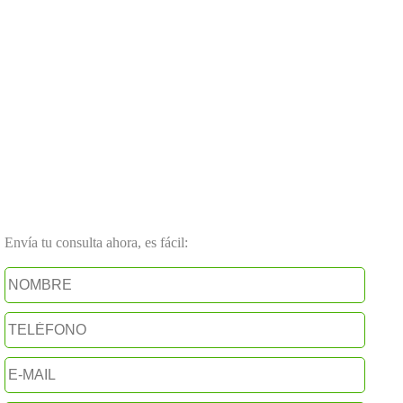
Envía tu consulta ahora, es fácil: