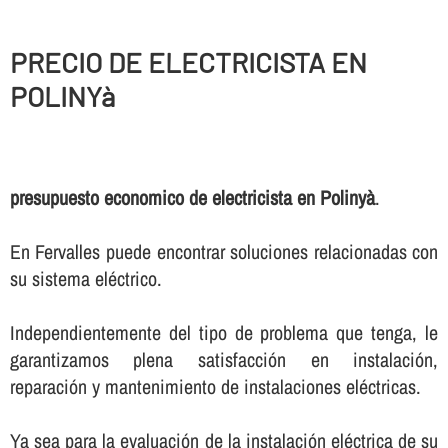
PRECIO DE ELECTRICISTA EN
POLINYà
presupuesto economico de electricista en Polinyà
.
En Fervalles puede encontrar soluciones relacionadas con
su sistema eléctrico.
Independientemente del tipo de problema que tenga, le
garantizamos plena satisfacción en instalación,
reparación y mantenimiento de instalaciones eléctricas.
Ya sea para la evaluación de la instalación eléctrica de su