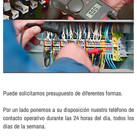
Puede solicitarnos presupuesto de diferentes formas.
Por un lado ponemos a su disposición nuestro teléfono de
contacto operativo durante las 24 horas del dí­a, todos los
dí­as de la semana.