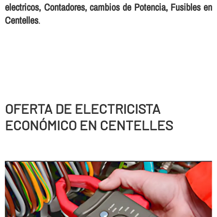
electricos, Contadores, cambios de Potencia, Fusibles en
Centelles
.
OFERTA DE ELECTRICISTA
ECONÓMICO EN CENTELLES