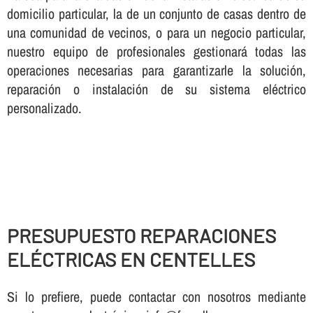
domicilio particular, la de un conjunto de casas dentro de
una comunidad de vecinos, o para un negocio particular,
nuestro equipo de profesionales gestionará todas las
operaciones necesarias para garantizarle la solución,
reparación o instalación de su sistema eléctrico
personalizado.
PRESUPUESTO REPARACIONES
ELÉCTRICAS EN CENTELLES
Si lo prefiere, puede contactar con nosotros mediante