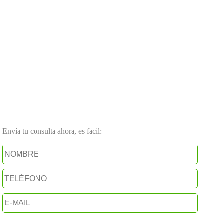
Envía tu consulta ahora, es fácil: