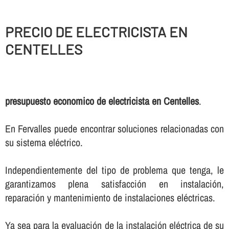
PRECIO DE ELECTRICISTA EN
CENTELLES
presupuesto economico de electricista en Centelles
.
En Fervalles puede encontrar soluciones relacionadas con
su sistema eléctrico.
Independientemente del tipo de problema que tenga, le
garantizamos plena satisfacción en instalación,
reparación y mantenimiento de instalaciones eléctricas.
Ya sea para la evaluación de la instalación eléctrica de su