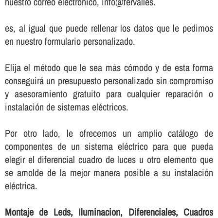
nuestro correo electrónico, info@fervalles.
es, al igual que puede rellenar los datos que le pedimos
en nuestro formulario personalizado.
Elija el método que le sea más cómodo y de esta forma
conseguirá un presupuesto personalizado sin compromiso
y asesoramiento gratuito para cualquier reparación o
instalación de sistemas eléctricos.
Por otro lado, le ofrecemos un amplio catálogo de
componentes de un sistema eléctrico para que pueda
elegir el diferencial cuadro de luces u otro elemento que
se amolde de la mejor manera posible a su instalación
eléctrica.
Montaje de Leds, Iluminacion, Diferenciales, Cuadros