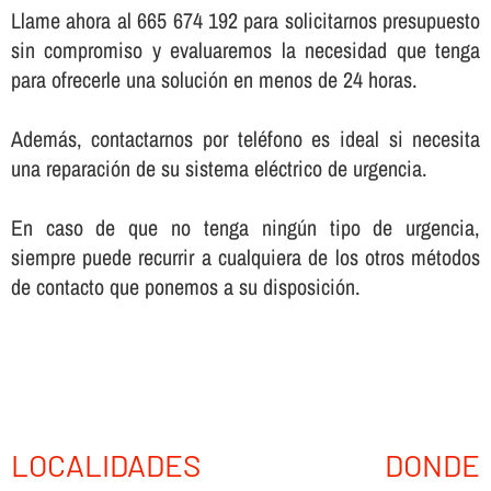
Llame ahora al 665 674 192 para solicitarnos presupuesto
sin compromiso y evaluaremos la necesidad que tenga
para ofrecerle una solución en menos de 24 horas.
Además, contactarnos por teléfono es ideal si necesita
una reparación de su sistema eléctrico de urgencia.
En caso de que no tenga ningún tipo de urgencia,
siempre puede recurrir a cualquiera de los otros métodos
de contacto que ponemos a su disposición.
LOCALIDADES DONDE