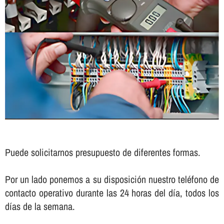
Puede solicitarnos presupuesto de diferentes formas.
Por un lado ponemos a su disposición nuestro teléfono de
contacto operativo durante las 24 horas del dí­a, todos los
dí­as de la semana.