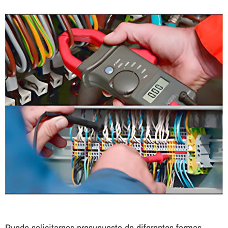
Puede solicitarnos presupuesto de diferentes formas.