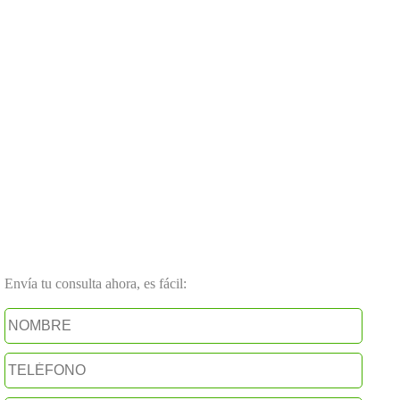
Envía tu consulta ahora, es fácil: