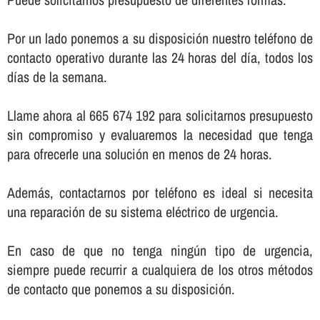
Por un lado ponemos a su disposición nuestro teléfono de
contacto operativo durante las 24 horas del dí­a, todos los
dí­as de la semana.
Llame ahora al 665 674 192 para solicitarnos presupuesto
sin compromiso y evaluaremos la necesidad que tenga
para ofrecerle una solución en menos de 24 horas.
Además, contactarnos por teléfono es ideal si necesita
una reparación de su sistema eléctrico de urgencia.
En caso de que no tenga ningún tipo de urgencia,
siempre puede recurrir a cualquiera de los otros métodos
de contacto que ponemos a su disposición.