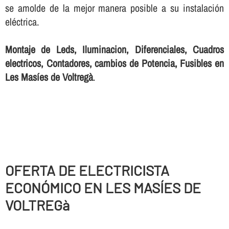
se amolde de la mejor manera posible a su instalación
eléctrica.
Montaje de Leds, Iluminacion, Diferenciales, Cuadros
electricos, Contadores, cambios de Potencia, Fusibles en
Les Masíes de Voltregà
.
OFERTA DE ELECTRICISTA
ECONÓMICO EN LES MASÍES DE
VOLTREGà