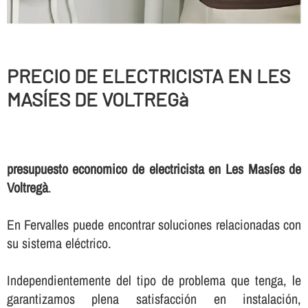
PRECIO DE ELECTRICISTA EN LES
MASÍES DE VOLTREGà
presupuesto economico de electricista en Les Masíes de
Voltregà
.
En Fervalles puede encontrar soluciones relacionadas con
su sistema eléctrico.
Independientemente del tipo de problema que tenga, le
garantizamos plena satisfacción en instalación,