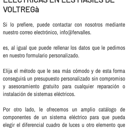
VOLTREGà
Si lo prefiere, puede contactar con nosotros mediante
nuestro correo electrónico, info@fervalles.
es, al igual que puede rellenar los datos que le pedimos
en nuestro formulario personalizado.
Elija el método que le sea más cómodo y de esta forma
conseguirá un presupuesto personalizado sin compromiso
y asesoramiento gratuito para cualquier reparación o
instalación de sistemas eléctricos.
Por otro lado, le ofrecemos un amplio catálogo de
componentes de un sistema eléctrico para que pueda
elegir el diferencial cuadro de luces u otro elemento que