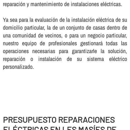
reparación y mantenimiento de instalaciones eléctricas.
Ya sea para la evaluación de la instalación eléctrica de su
domicilio particular, la de un conjunto de casas dentro de
una comunidad de vecinos, o para un negocio particular,
nuestro equipo de profesionales gestionará todas las
operaciones necesarias para garantizarle la solución,
reparación o instalación de su sistema eléctrico
personalizado.
PRESUPUESTO REPARACIONES
ELÉCTRICAS EN LES MASÍES DE