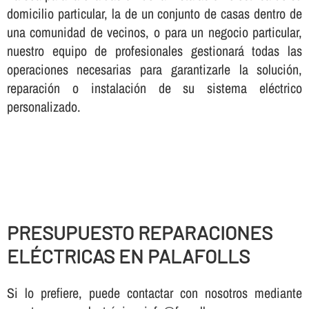
domicilio particular, la de un conjunto de casas dentro de
una comunidad de vecinos, o para un negocio particular,
nuestro equipo de profesionales gestionará todas las
operaciones necesarias para garantizarle la solución,
reparación o instalación de su sistema eléctrico
personalizado.
PRESUPUESTO REPARACIONES
ELÉCTRICAS EN PALAFOLLS
Si lo prefiere, puede contactar con nosotros mediante