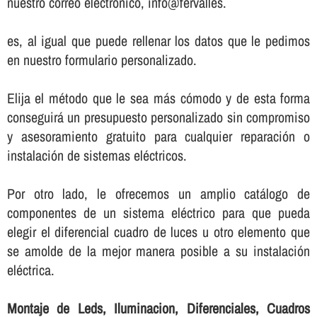
nuestro correo electrónico, info@fervalles.
es, al igual que puede rellenar los datos que le pedimos
en nuestro formulario personalizado.
Elija el método que le sea más cómodo y de esta forma
conseguirá un presupuesto personalizado sin compromiso
y asesoramiento gratuito para cualquier reparación o
instalación de sistemas eléctricos.
Por otro lado, le ofrecemos un amplio catálogo de
componentes de un sistema eléctrico para que pueda
elegir el diferencial cuadro de luces u otro elemento que
se amolde de la mejor manera posible a su instalación
eléctrica.
Montaje de Leds, Iluminacion, Diferenciales, Cuadros