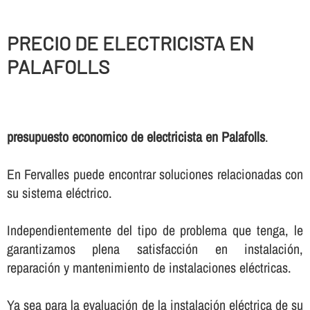
PRECIO DE ELECTRICISTA EN
PALAFOLLS
presupuesto economico de electricista en Palafolls
.
En Fervalles puede encontrar soluciones relacionadas con
su sistema eléctrico.
Independientemente del tipo de problema que tenga, le
garantizamos plena satisfacción en instalación,
reparación y mantenimiento de instalaciones eléctricas.
Ya sea para la evaluación de la instalación eléctrica de su