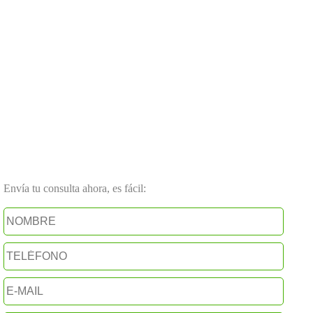
Envía tu consulta ahora, es fácil: