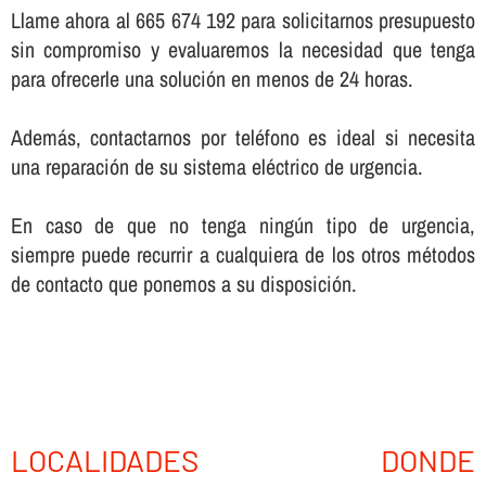
Llame ahora al 665 674 192 para solicitarnos presupuesto
sin compromiso y evaluaremos la necesidad que tenga
para ofrecerle una solución en menos de 24 horas.
Además, contactarnos por teléfono es ideal si necesita
una reparación de su sistema eléctrico de urgencia.
En caso de que no tenga ningún tipo de urgencia,
siempre puede recurrir a cualquiera de los otros métodos
de contacto que ponemos a su disposición.
LOCALIDADES DONDE