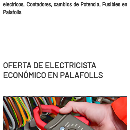
electricos, Contadores, cambios de Potencia, Fusibles en
Palafolls
.
OFERTA DE ELECTRICISTA
ECONÓMICO EN PALAFOLLS