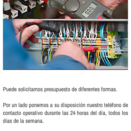
Puede solicitarnos presupuesto de diferentes formas.
Por un lado ponemos a su disposición nuestro teléfono de
contacto operativo durante las 24 horas del dí­a, todos los
dí­as de la semana.