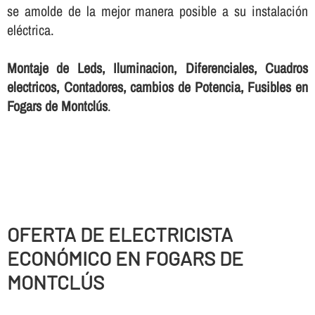
se amolde de la mejor manera posible a su instalación
eléctrica.
Montaje de Leds, Iluminacion, Diferenciales, Cuadros
electricos, Contadores, cambios de Potencia, Fusibles en
Fogars de Montclús
.
OFERTA DE ELECTRICISTA
ECONÓMICO EN FOGARS DE
MONTCLÚS