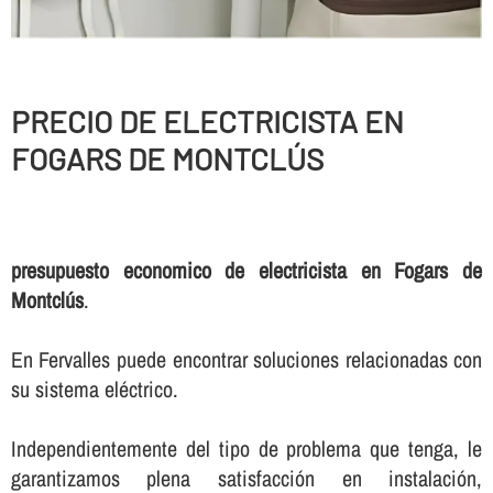
PRECIO DE ELECTRICISTA EN
FOGARS DE MONTCLÚS
presupuesto economico de electricista en Fogars de
Montclús
.
En Fervalles puede encontrar soluciones relacionadas con
su sistema eléctrico.
Independientemente del tipo de problema que tenga, le
garantizamos plena satisfacción en instalación,