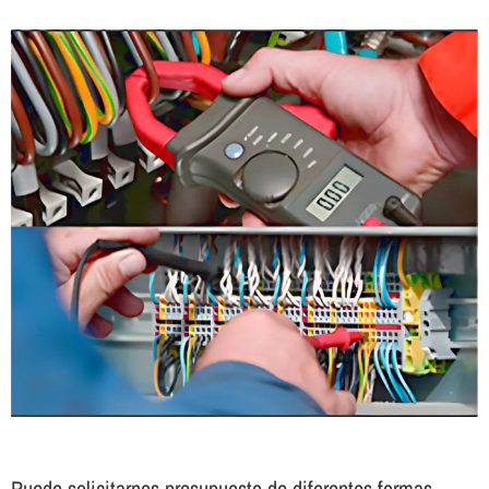
Puede solicitarnos presupuesto de diferentes formas.