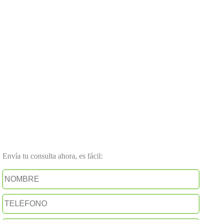
Envía tu consulta ahora, es fácil: