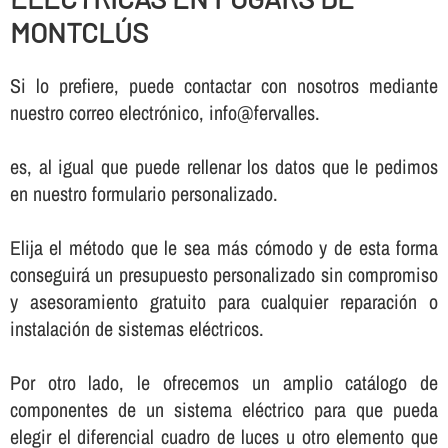
MONTCLÚS
Si lo prefiere, puede contactar con nosotros mediante
nuestro correo electrónico, info@fervalles.
es, al igual que puede rellenar los datos que le pedimos
en nuestro formulario personalizado.
Elija el método que le sea más cómodo y de esta forma
conseguirá un presupuesto personalizado sin compromiso
y asesoramiento gratuito para cualquier reparación o
instalación de sistemas eléctricos.
Por otro lado, le ofrecemos un amplio catálogo de
componentes de un sistema eléctrico para que pueda
elegir el diferencial cuadro de luces u otro elemento que