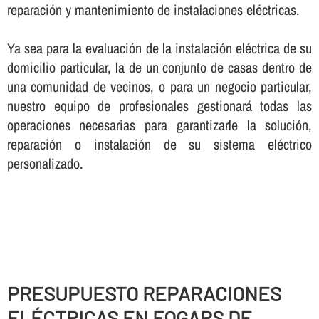
reparación y mantenimiento de instalaciones eléctricas.
Ya sea para la evaluación de la instalación eléctrica de su
domicilio particular, la de un conjunto de casas dentro de
una comunidad de vecinos, o para un negocio particular,
nuestro equipo de profesionales gestionará todas las
operaciones necesarias para garantizarle la solución,
reparación o instalación de su sistema eléctrico
personalizado.
PRESUPUESTO REPARACIONES
ELÉCTRICAS EN FOGARS DE