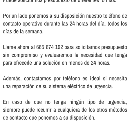
Por un lado ponemos a su disposición nuestro teléfono de
contacto operativo durante las 24 horas del dí­a, todos los
dí­as de la semana.
Llame ahora al 665 674 192 para solicitarnos presupuesto
sin compromiso y evaluaremos la necesidad que tenga
para ofrecerle una solución en menos de 24 horas.
Además, contactarnos por teléfono es ideal si necesita
una reparación de su sistema eléctrico de urgencia.
En caso de que no tenga ningún tipo de urgencia,
siempre puede recurrir a cualquiera de los otros métodos
de contacto que ponemos a su disposición.