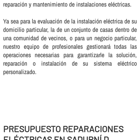
reparación y mantenimiento de instalaciones eléctricas.
Ya sea para la evaluación de la instalación eléctrica de su
domicilio particular, la de un conjunto de casas dentro de
una comunidad de vecinos, o para un negocio particular,
nuestro equipo de profesionales gestionará todas las
operaciones necesarias para garantizarle la solución,
reparación o instalación de su sistema eléctrico
personalizado.
PRESUPUESTO REPARACIONES
ELÉCTRICAS EN SADURNÍ D