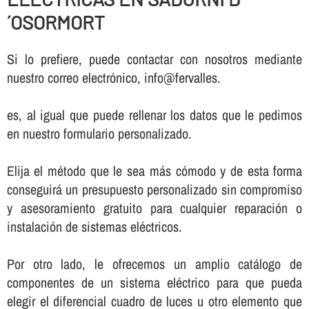
´OSORMORT
Si lo prefiere, puede contactar con nosotros mediante
nuestro correo electrónico, info@fervalles.
es, al igual que puede rellenar los datos que le pedimos
en nuestro formulario personalizado.
Elija el método que le sea más cómodo y de esta forma
conseguirá un presupuesto personalizado sin compromiso
y asesoramiento gratuito para cualquier reparación o
instalación de sistemas eléctricos.
Por otro lado, le ofrecemos un amplio catálogo de
componentes de un sistema eléctrico para que pueda
elegir el diferencial cuadro de luces u otro elemento que