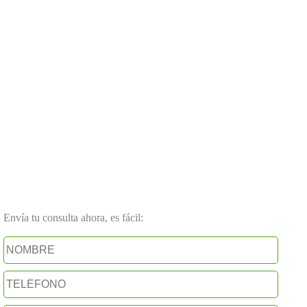
Envía tu consulta ahora, es fácil: