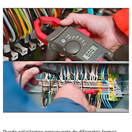
Puede solicitarnos presupuesto de diferentes formas.