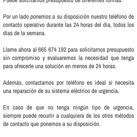
Por un lado ponemos a su disposición nuestro teléfono de
contacto operativo durante las 24 horas del dí­a, todos los
dí­as de la semana.
Llame ahora al 665 674 192 para solicitarnos presupuesto
sin compromiso y evaluaremos la necesidad que tenga
para ofrecerle una solución en menos de 24 horas.
Además, contactarnos por teléfono es ideal si necesita
una reparación de su sistema eléctrico de urgencia.
En caso de que no tenga ningún tipo de urgencia,
siempre puede recurrir a cualquiera de los otros métodos
de contacto que ponemos a su disposición.