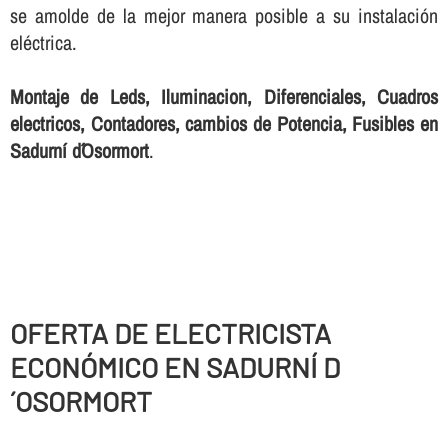
se amolde de la mejor manera posible a su instalación
eléctrica.
Montaje de Leds, Iluminacion, Diferenciales, Cuadros
electricos, Contadores, cambios de Potencia, Fusibles en
Sadurní d´Osormort
.
OFERTA DE ELECTRICISTA
ECONÓMICO EN SADURNÍ D
´OSORMORT