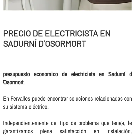
PRECIO DE ELECTRICISTA EN
SADURNÍ D´OSORMORT
presupuesto economico de electricista en Sadurní d
´Osormort
.
En Fervalles puede encontrar soluciones relacionadas con
su sistema eléctrico.
Independientemente del tipo de problema que tenga, le
garantizamos plena satisfacción en instalación,