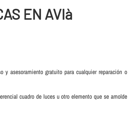
AS EN AVIà
 y asesoramiento gratuito para cualquier reparación o
ferencial cuadro de luces u otro elemento que se amolde
.