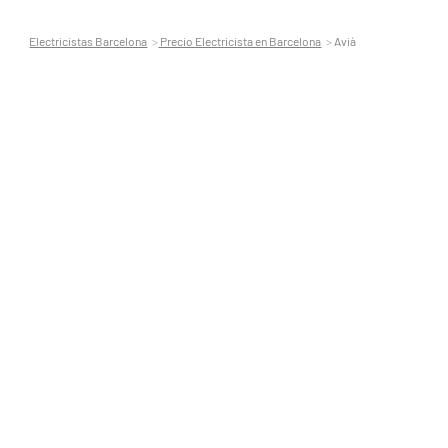
Electricistas Barcelona
Precio Electricista en Barcelona
Avià