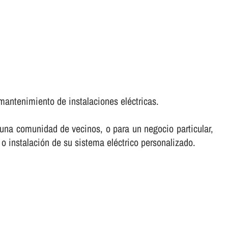
mantenimiento de instalaciones eléctricas.
e una comunidad de vecinos, o para un negocio particular,
 o instalación de su sistema eléctrico personalizado.