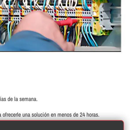
í­as de la semana.
 ofrecerle una solución en menos de 24 horas.