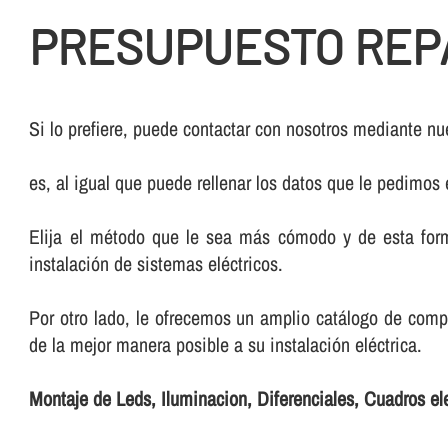
PRESUPUESTO REPA
Si lo prefiere, puede contactar con nosotros mediante nue
es, al igual que puede rellenar los datos que le pedimos
Elija el método que le sea más cómodo y de esta form
instalación de sistemas eléctricos.
Por otro lado, le ofrecemos un amplio catálogo de comp
de la mejor manera posible a su instalación eléctrica.
Montaje de Leds, Iluminacion, Diferenciales, Cuadros el