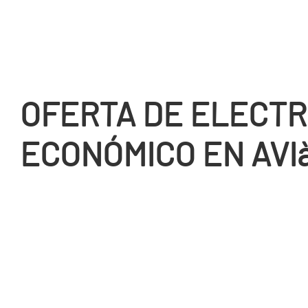
OFERTA DE ELECTR
ECONÓMICO EN AVI