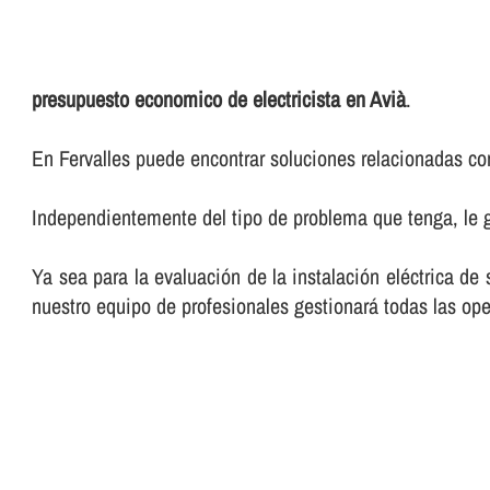
presupuesto economico de electricista en Avià
.
En Fervalles puede encontrar soluciones relacionadas con
Independientemente del tipo de problema que tenga, le g
Ya sea para la evaluación de la instalación eléctrica de
nuestro equipo de profesionales gestionará todas las ope