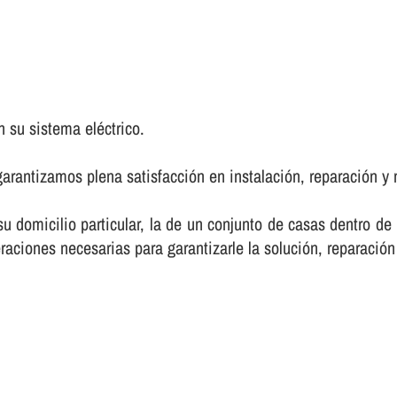
 su sistema eléctrico.
arantizamos plena satisfacción en instalación, reparación y 
 su domicilio particular, la de un conjunto de casas dentro d
raciones necesarias para garantizarle la solución, reparación