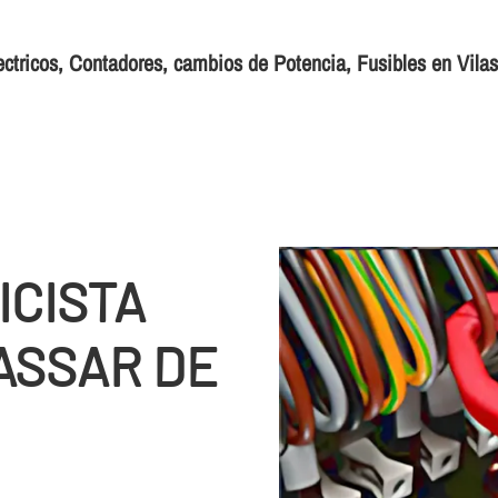
ectricos, Contadores, cambios de Potencia, Fusibles en Vila
ICISTA
ASSAR DE