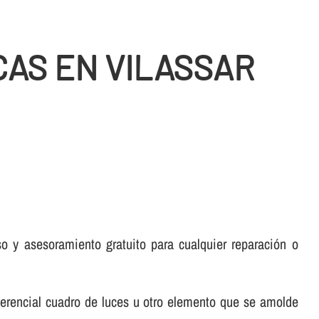
AS EN VILASSAR
 y asesoramiento gratuito para cualquier reparación o
ferencial cuadro de luces u otro elemento que se amolde