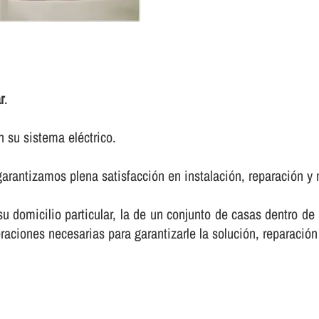
r
.
 su sistema eléctrico.
arantizamos plena satisfacción en instalación, reparación y 
 su domicilio particular, la de un conjunto de casas dentro d
raciones necesarias para garantizarle la solución, reparación