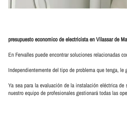
presupuesto economico de electricista en Vilassar de Ma
En Fervalles puede encontrar soluciones relacionadas con
Independientemente del tipo de problema que tenga, le g
Ya sea para la evaluación de la instalación eléctrica de
nuestro equipo de profesionales gestionará todas las ope