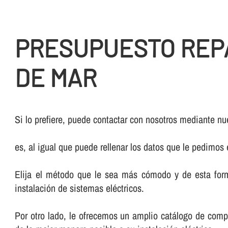
PRESUPUESTO REPA
DE MAR
Si lo prefiere, puede contactar con nosotros mediante nue
es, al igual que puede rellenar los datos que le pedimos
Elija el método que le sea más cómodo y de esta form
instalación de sistemas eléctricos.
Por otro lado, le ofrecemos un amplio catálogo de comp