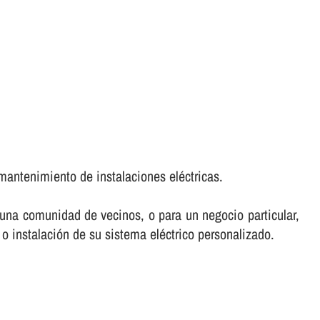
mantenimiento de instalaciones eléctricas.
e una comunidad de vecinos, o para un negocio particular,
 o instalación de su sistema eléctrico personalizado.