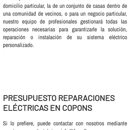
domicilio particular, la de un conjunto de casas dentro de
una comunidad de vecinos, o para un negocio particular,
nuestro equipo de profesionales gestionará todas las
operaciones necesarias para garantizarle la solución,
reparación o instalación de su sistema eléctrico
personalizado.
PRESUPUESTO REPARACIONES
ELÉCTRICAS EN COPONS
Si lo prefiere, puede contactar con nosotros mediante