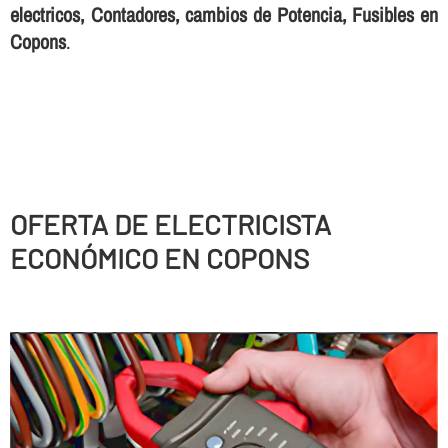
electricos, Contadores, cambios de Potencia, Fusibles en
Copons
.
OFERTA DE ELECTRICISTA
ECONÓMICO EN COPONS