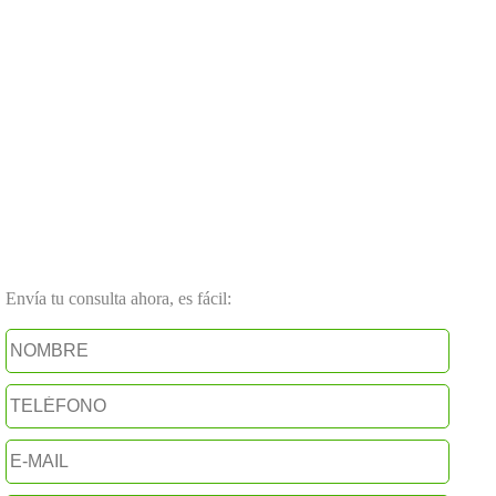
Envía tu consulta ahora, es fácil: