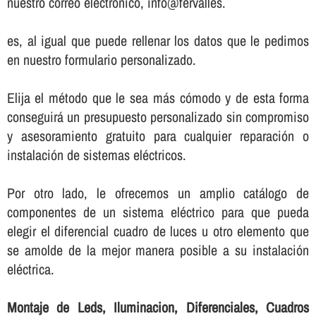
nuestro correo electrónico, info@fervalles.
es, al igual que puede rellenar los datos que le pedimos
en nuestro formulario personalizado.
Elija el método que le sea más cómodo y de esta forma
conseguirá un presupuesto personalizado sin compromiso
y asesoramiento gratuito para cualquier reparación o
instalación de sistemas eléctricos.
Por otro lado, le ofrecemos un amplio catálogo de
componentes de un sistema eléctrico para que pueda
elegir el diferencial cuadro de luces u otro elemento que
se amolde de la mejor manera posible a su instalación
eléctrica.
Montaje de Leds, Iluminacion, Diferenciales, Cuadros