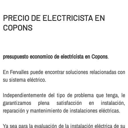
PRECIO DE ELECTRICISTA EN
COPONS
presupuesto economico de electricista en Copons
.
En Fervalles puede encontrar soluciones relacionadas con
su sistema eléctrico.
Independientemente del tipo de problema que tenga, le
garantizamos plena satisfacción en instalación,
reparación y mantenimiento de instalaciones eléctricas.
Ya sea para la evaluación de la instalación eléctrica de su