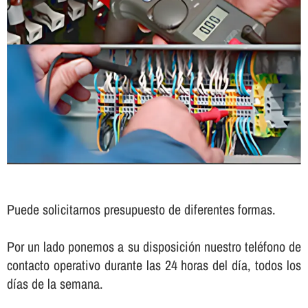
Puede solicitarnos presupuesto de diferentes formas.
Por un lado ponemos a su disposición nuestro teléfono de
contacto operativo durante las 24 horas del dí­a, todos los
dí­as de la semana.