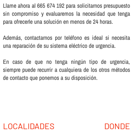
Llame ahora al 665 674 192 para solicitarnos presupuesto
sin compromiso y evaluaremos la necesidad que tenga
para ofrecerle una solución en menos de 24 horas.
Además, contactarnos por teléfono es ideal si necesita
una reparación de su sistema eléctrico de urgencia.
En caso de que no tenga ningún tipo de urgencia,
siempre puede recurrir a cualquiera de los otros métodos
de contacto que ponemos a su disposición.
LOCALIDADES DONDE