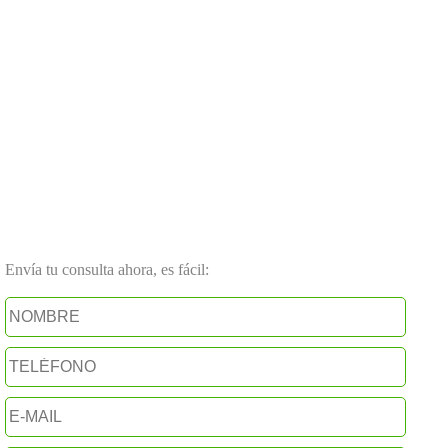
Envía tu consulta ahora, es fácil: