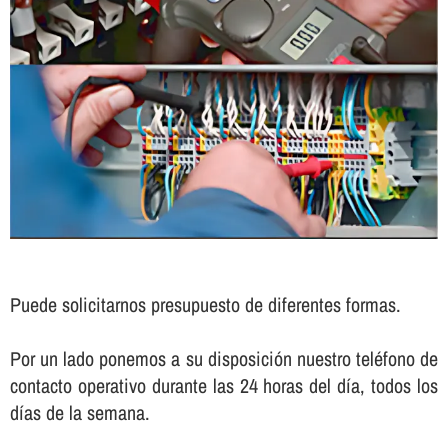
Puede solicitarnos presupuesto de diferentes formas.
Por un lado ponemos a su disposición nuestro teléfono de
contacto operativo durante las 24 horas del dí­a, todos los
dí­as de la semana.