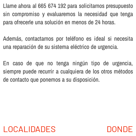
Llame ahora al 665 674 192 para solicitarnos presupuesto
sin compromiso y evaluaremos la necesidad que tenga
para ofrecerle una solución en menos de 24 horas.
Además, contactarnos por teléfono es ideal si necesita
una reparación de su sistema eléctrico de urgencia.
En caso de que no tenga ningún tipo de urgencia,
siempre puede recurrir a cualquiera de los otros métodos
de contacto que ponemos a su disposición.
LOCALIDADES DONDE