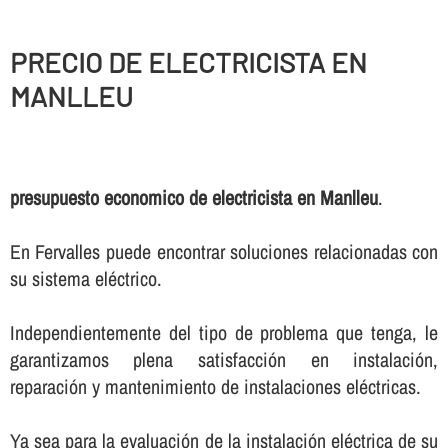
PRECIO DE ELECTRICISTA EN
MANLLEU
presupuesto economico de electricista en Manlleu
.
En Fervalles puede encontrar soluciones relacionadas con
su sistema eléctrico.
Independientemente del tipo de problema que tenga, le
garantizamos plena satisfacción en instalación,
reparación y mantenimiento de instalaciones eléctricas.
Ya sea para la evaluación de la instalación eléctrica de su