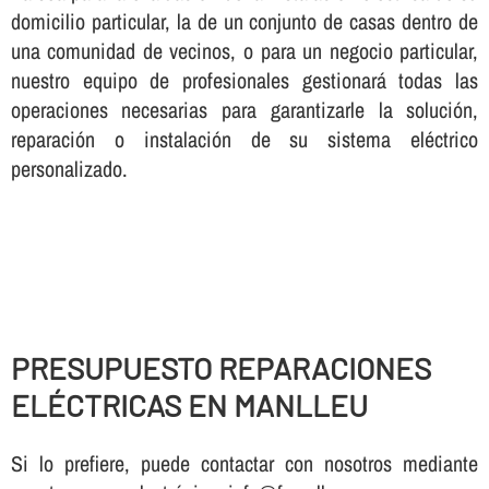
domicilio particular, la de un conjunto de casas dentro de
una comunidad de vecinos, o para un negocio particular,
nuestro equipo de profesionales gestionará todas las
operaciones necesarias para garantizarle la solución,
reparación o instalación de su sistema eléctrico
personalizado.
PRESUPUESTO REPARACIONES
ELÉCTRICAS EN MANLLEU
Si lo prefiere, puede contactar con nosotros mediante