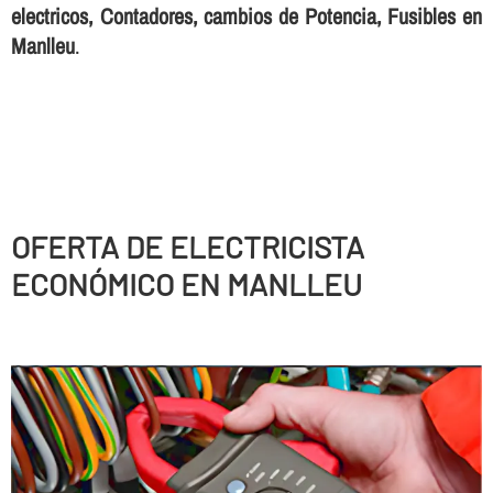
electricos, Contadores, cambios de Potencia, Fusibles en
Manlleu
.
OFERTA DE ELECTRICISTA
ECONÓMICO EN MANLLEU