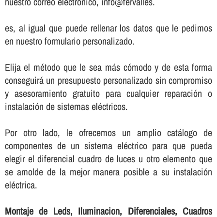
nuestro correo electrónico, info@fervalles.
es, al igual que puede rellenar los datos que le pedimos
en nuestro formulario personalizado.
Elija el método que le sea más cómodo y de esta forma
conseguirá un presupuesto personalizado sin compromiso
y asesoramiento gratuito para cualquier reparación o
instalación de sistemas eléctricos.
Por otro lado, le ofrecemos un amplio catálogo de
componentes de un sistema eléctrico para que pueda
elegir el diferencial cuadro de luces u otro elemento que
se amolde de la mejor manera posible a su instalación
eléctrica.
Montaje de Leds, Iluminacion, Diferenciales, Cuadros