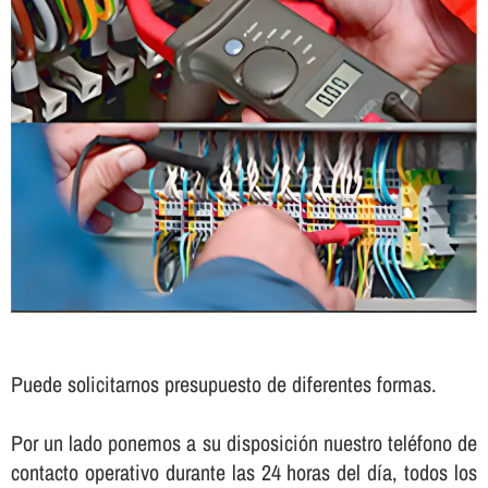
Puede solicitarnos presupuesto de diferentes formas.
Por un lado ponemos a su disposición nuestro teléfono de
contacto operativo durante las 24 horas del dí­a, todos los