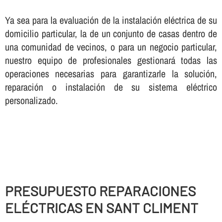
Ya sea para la evaluación de la instalación eléctrica de su
domicilio particular, la de un conjunto de casas dentro de
una comunidad de vecinos, o para un negocio particular,
nuestro equipo de profesionales gestionará todas las
operaciones necesarias para garantizarle la solución,
reparación o instalación de su sistema eléctrico
personalizado.
PRESUPUESTO REPARACIONES
ELÉCTRICAS EN SANT CLIMENT