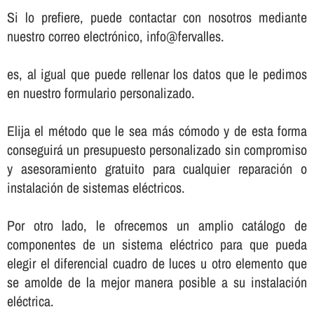
Si lo prefiere, puede contactar con nosotros mediante
nuestro correo electrónico, info@fervalles.
es, al igual que puede rellenar los datos que le pedimos
en nuestro formulario personalizado.
Elija el método que le sea más cómodo y de esta forma
conseguirá un presupuesto personalizado sin compromiso
y asesoramiento gratuito para cualquier reparación o
instalación de sistemas eléctricos.
Por otro lado, le ofrecemos un amplio catálogo de
componentes de un sistema eléctrico para que pueda
elegir el diferencial cuadro de luces u otro elemento que
se amolde de la mejor manera posible a su instalación
eléctrica.