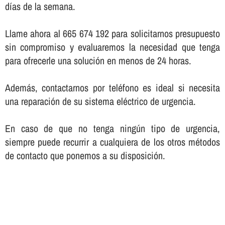
dí­as de la semana.
Llame ahora al 665 674 192 para solicitarnos presupuesto
sin compromiso y evaluaremos la necesidad que tenga
para ofrecerle una solución en menos de 24 horas.
Además, contactarnos por teléfono es ideal si necesita
una reparación de su sistema eléctrico de urgencia.
En caso de que no tenga ningún tipo de urgencia,
siempre puede recurrir a cualquiera de los otros métodos
de contacto que ponemos a su disposición.