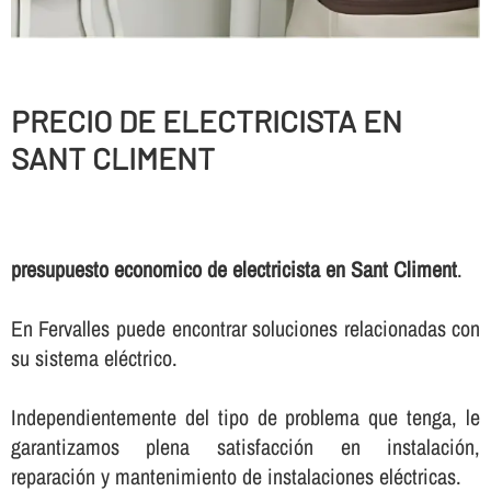
PRECIO DE ELECTRICISTA EN
SANT CLIMENT
presupuesto economico de electricista en Sant Climent
.
En Fervalles puede encontrar soluciones relacionadas con
su sistema eléctrico.
Independientemente del tipo de problema que tenga, le
garantizamos plena satisfacción en instalación,
reparación y mantenimiento de instalaciones eléctricas.