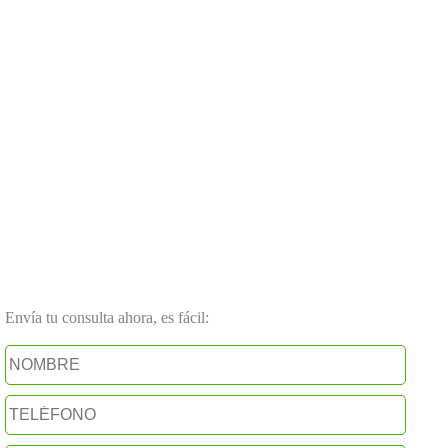
Envía tu consulta ahora, es fácil: