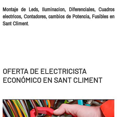
Montaje de Leds, Iluminacion, Diferenciales, Cuadros
electricos, Contadores, cambios de Potencia, Fusibles en
Sant Climent
.
OFERTA DE ELECTRICISTA
ECONÓMICO EN SANT CLIMENT