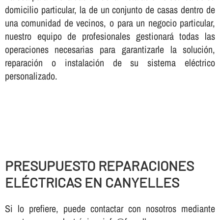
domicilio particular, la de un conjunto de casas dentro de
una comunidad de vecinos, o para un negocio particular,
nuestro equipo de profesionales gestionará todas las
operaciones necesarias para garantizarle la solución,
reparación o instalación de su sistema eléctrico
personalizado.
PRESUPUESTO REPARACIONES
ELÉCTRICAS EN CANYELLES
Si lo prefiere, puede contactar con nosotros mediante