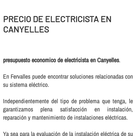
PRECIO DE ELECTRICISTA EN
CANYELLES
presupuesto economico de electricista en Canyelles
.
En Fervalles puede encontrar soluciones relacionadas con
su sistema eléctrico.
Independientemente del tipo de problema que tenga, le
garantizamos plena satisfacción en instalación,
reparación y mantenimiento de instalaciones eléctricas.
Ya sea para la evaluación de la instalación eléctrica de su