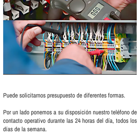
Puede solicitarnos presupuesto de diferentes formas.
Por un lado ponemos a su disposición nuestro teléfono de
contacto operativo durante las 24 horas del dí­a, todos los
dí­as de la semana.