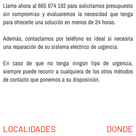
Llame ahora al 665 674 192 para solicitarnos presupuesto
sin compromiso y evaluaremos la necesidad que tenga
para ofrecerle una solución en menos de 24 horas.
Además, contactarnos por teléfono es ideal si necesita
una reparación de su sistema eléctrico de urgencia.
En caso de que no tenga ningún tipo de urgencia,
siempre puede recurrir a cualquiera de los otros métodos
de contacto que ponemos a su disposición.
LOCALIDADES DONDE