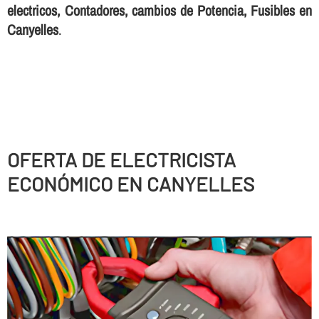
electricos, Contadores, cambios de Potencia, Fusibles en
Canyelles
.
OFERTA DE ELECTRICISTA
ECONÓMICO EN CANYELLES