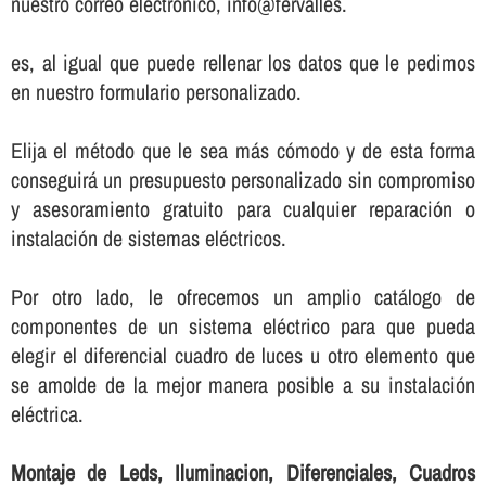
nuestro correo electrónico, info@fervalles.
es, al igual que puede rellenar los datos que le pedimos
en nuestro formulario personalizado.
Elija el método que le sea más cómodo y de esta forma
conseguirá un presupuesto personalizado sin compromiso
y asesoramiento gratuito para cualquier reparación o
instalación de sistemas eléctricos.
Por otro lado, le ofrecemos un amplio catálogo de
componentes de un sistema eléctrico para que pueda
elegir el diferencial cuadro de luces u otro elemento que
se amolde de la mejor manera posible a su instalación
eléctrica.
Montaje de Leds, Iluminacion, Diferenciales, Cuadros