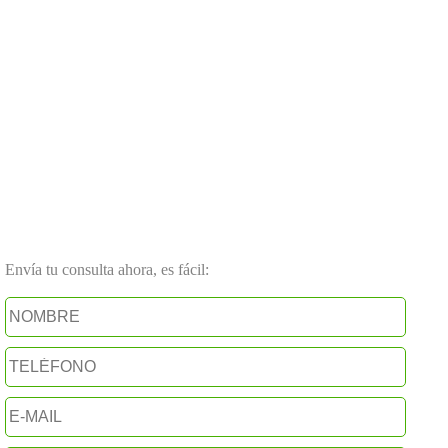
Envía tu consulta ahora, es fácil: