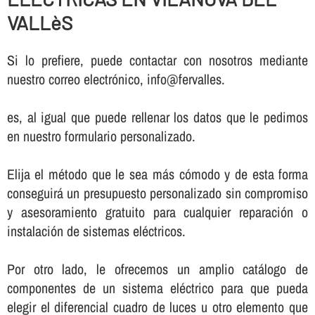
VALLèS
Si lo prefiere, puede contactar con nosotros mediante
nuestro correo electrónico, info@fervalles.
es, al igual que puede rellenar los datos que le pedimos
en nuestro formulario personalizado.
Elija el método que le sea más cómodo y de esta forma
conseguirá un presupuesto personalizado sin compromiso
y asesoramiento gratuito para cualquier reparación o
instalación de sistemas eléctricos.
Por otro lado, le ofrecemos un amplio catálogo de
componentes de un sistema eléctrico para que pueda
elegir el diferencial cuadro de luces u otro elemento que