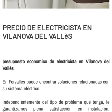
PRECIO DE ELECTRICISTA EN
VILANOVA DEL VALLèS
presupuesto economico de electricista en Vilanova del
Vallès
.
En Fervalles puede encontrar soluciones relacionadas con
su sistema eléctrico.
Independientemente del tipo de problema que tenga, le
garantizamos plena satisfacción en instalación,