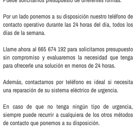
Por un lado ponemos a su disposición nuestro teléfono de
contacto operativo durante las 24 horas del dí­a, todos los
dí­as de la semana.
Llame ahora al 665 674 192 para solicitarnos presupuesto
sin compromiso y evaluaremos la necesidad que tenga
para ofrecerle una solución en menos de 24 horas.
Además, contactarnos por teléfono es ideal si necesita
una reparación de su sistema eléctrico de urgencia.
En caso de que no tenga ningún tipo de urgencia,
siempre puede recurrir a cualquiera de los otros métodos
de contacto que ponemos a su disposición.