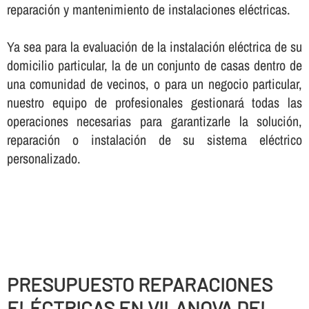
reparación y mantenimiento de instalaciones eléctricas.
Ya sea para la evaluación de la instalación eléctrica de su
domicilio particular, la de un conjunto de casas dentro de
una comunidad de vecinos, o para un negocio particular,
nuestro equipo de profesionales gestionará todas las
operaciones necesarias para garantizarle la solución,
reparación o instalación de su sistema eléctrico
personalizado.
PRESUPUESTO REPARACIONES
ELÉCTRICAS EN VILANOVA DEL