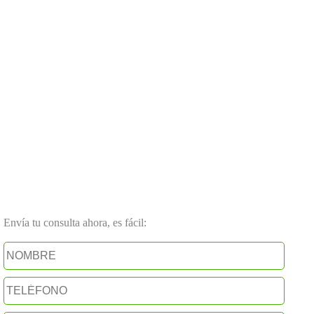
Envía tu consulta ahora, es fácil: