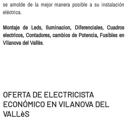
se amolde de la mejor manera posible a su instalación
eléctrica.
Montaje de Leds, Iluminacion, Diferenciales, Cuadros
electricos, Contadores, cambios de Potencia, Fusibles en
Vilanova del Vallès
.
OFERTA DE ELECTRICISTA
ECONÓMICO EN VILANOVA DEL
VALLèS