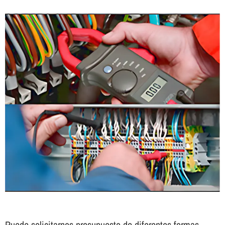
Puede solicitarnos presupuesto de diferentes formas.