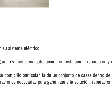
 su sistema eléctrico.
arantizamos plena satisfacción en instalación, reparación y 
 su domicilio particular, la de un conjunto de casas dentro d
raciones necesarias para garantizarle la solución, reparación