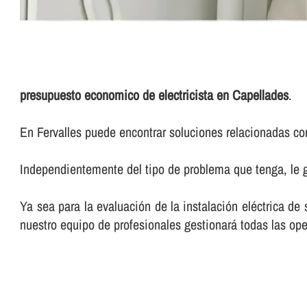
presupuesto economico de electricista en Capellades
.
En Fervalles puede encontrar soluciones relacionadas con
Independientemente del tipo de problema que tenga, le g
Ya sea para la evaluación de la instalación eléctrica de
nuestro equipo de profesionales gestionará todas las ope