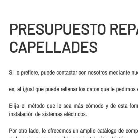
PRESUPUESTO REP
CAPELLADES
Si lo prefiere, puede contactar con nosotros mediante nue
es, al igual que puede rellenar los datos que le pedimos
Elija el método que le sea más cómodo y de esta form
instalación de sistemas eléctricos.
Por otro lado, le ofrecemos un amplio catálogo de comp