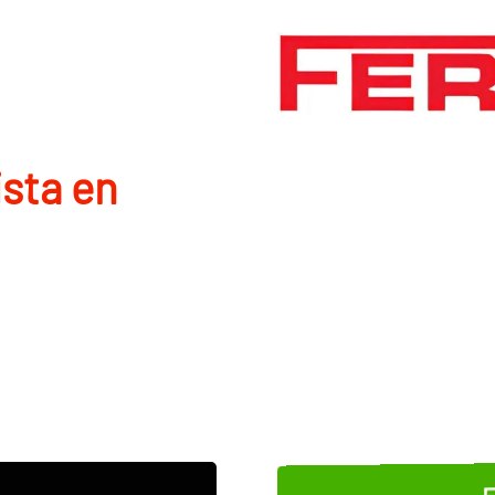
ista en