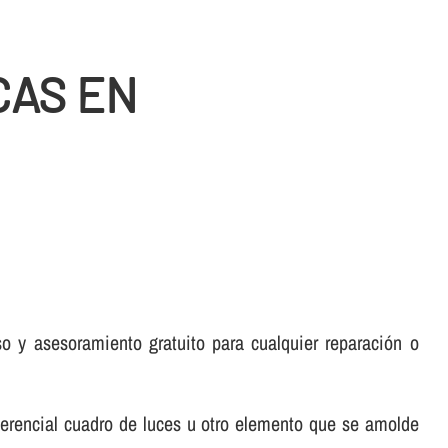
CAS EN
 y asesoramiento gratuito para cualquier reparación o
ferencial cuadro de luces u otro elemento que se amolde