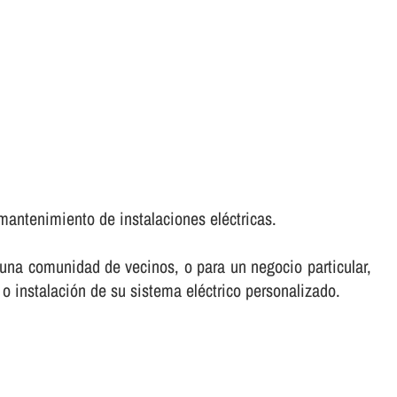
mantenimiento de instalaciones eléctricas.
e una comunidad de vecinos, o para un negocio particular,
 o instalación de su sistema eléctrico personalizado.