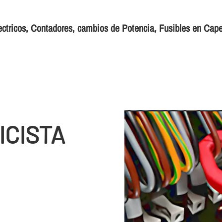
ectricos, Contadores, cambios de Potencia, Fusibles en Cape
ICISTA