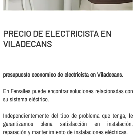
PRECIO DE ELECTRICISTA EN
VILADECANS
presupuesto economico de electricista en Viladecans
.
En Fervalles puede encontrar soluciones relacionadas con
su sistema eléctrico.
Independientemente del tipo de problema que tenga, le
garantizamos plena satisfacción en instalación,
reparación y mantenimiento de instalaciones eléctricas.