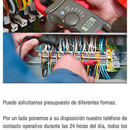
Puede solicitarnos presupuesto de diferentes formas.
Por un lado ponemos a su disposición nuestro teléfono de
contacto operativo durante las 24 horas del dí­a, todos los