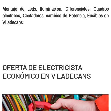
Montaje de Leds, Iluminacion, Diferenciales, Cuadros
electricos, Contadores, cambios de Potencia, Fusibles en
Viladecans
.
OFERTA DE ELECTRICISTA
ECONÓMICO EN VILADECANS