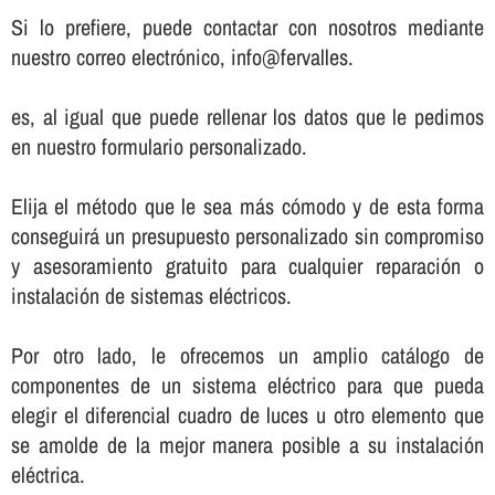
Si lo prefiere, puede contactar con nosotros mediante
nuestro correo electrónico, info@fervalles.
es, al igual que puede rellenar los datos que le pedimos
en nuestro formulario personalizado.
Elija el método que le sea más cómodo y de esta forma
conseguirá un presupuesto personalizado sin compromiso
y asesoramiento gratuito para cualquier reparación o
instalación de sistemas eléctricos.
Por otro lado, le ofrecemos un amplio catálogo de
componentes de un sistema eléctrico para que pueda
elegir el diferencial cuadro de luces u otro elemento que
se amolde de la mejor manera posible a su instalación
eléctrica.