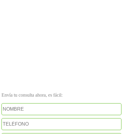
Envía tu consulta ahora, es fácil: