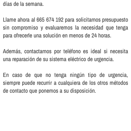
dí­as de la semana.
Llame ahora al 665 674 192 para solicitarnos presupuesto
sin compromiso y evaluaremos la necesidad que tenga
para ofrecerle una solución en menos de 24 horas.
Además, contactarnos por teléfono es ideal si necesita
una reparación de su sistema eléctrico de urgencia.
En caso de que no tenga ningún tipo de urgencia,
siempre puede recurrir a cualquiera de los otros métodos
de contacto que ponemos a su disposición.