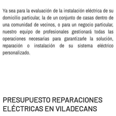
Ya sea para la evaluación de la instalación eléctrica de su
domicilio particular, la de un conjunto de casas dentro de
una comunidad de vecinos, o para un negocio particular,
nuestro equipo de profesionales gestionará todas las
operaciones necesarias para garantizarle la solución,
reparación o instalación de su sistema eléctrico
personalizado.
PRESUPUESTO REPARACIONES
ELÉCTRICAS EN VILADECANS