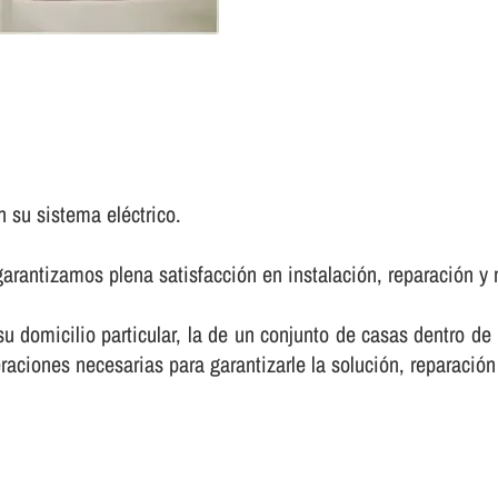
 su sistema eléctrico.
arantizamos plena satisfacción en instalación, reparación y 
 su domicilio particular, la de un conjunto de casas dentro d
raciones necesarias para garantizarle la solución, reparación