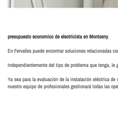
presupuesto economico de electricista en Montseny
.
En Fervalles puede encontrar soluciones relacionadas con
Independientemente del tipo de problema que tenga, le g
Ya sea para la evaluación de la instalación eléctrica de
nuestro equipo de profesionales gestionará todas las ope