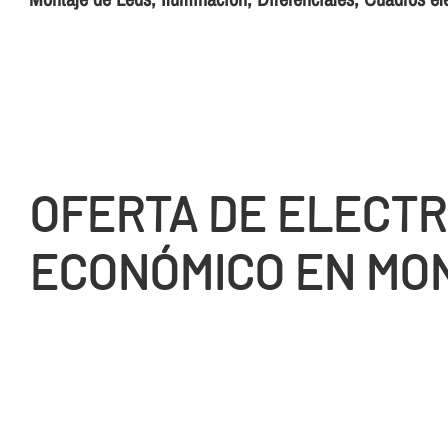
OFERTA DE ELECTR
ECONÓMICO EN MO