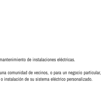
mantenimiento de instalaciones eléctricas.
e una comunidad de vecinos, o para un negocio particular,
 o instalación de su sistema eléctrico personalizado.