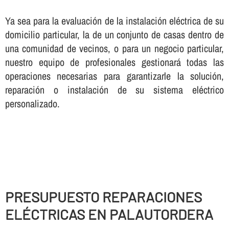
Ya sea para la evaluación de la instalación eléctrica de su
domicilio particular, la de un conjunto de casas dentro de
una comunidad de vecinos, o para un negocio particular,
nuestro equipo de profesionales gestionará todas las
operaciones necesarias para garantizarle la solución,
reparación o instalación de su sistema eléctrico
personalizado.
PRESUPUESTO REPARACIONES
ELÉCTRICAS EN PALAUTORDERA