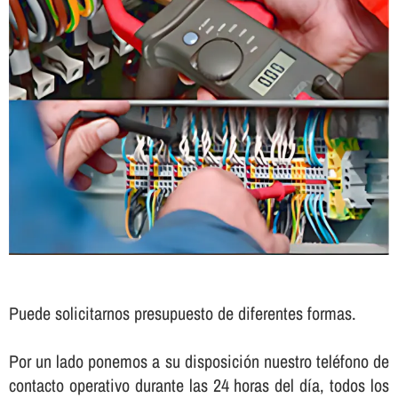
Puede solicitarnos presupuesto de diferentes formas.
Por un lado ponemos a su disposición nuestro teléfono de
contacto operativo durante las 24 horas del dí­a, todos los