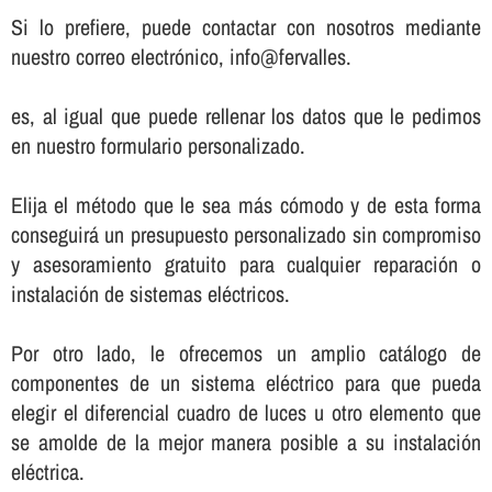
Si lo prefiere, puede contactar con nosotros mediante
nuestro correo electrónico, info@fervalles.
es, al igual que puede rellenar los datos que le pedimos
en nuestro formulario personalizado.
Elija el método que le sea más cómodo y de esta forma
conseguirá un presupuesto personalizado sin compromiso
y asesoramiento gratuito para cualquier reparación o
instalación de sistemas eléctricos.
Por otro lado, le ofrecemos un amplio catálogo de
componentes de un sistema eléctrico para que pueda
elegir el diferencial cuadro de luces u otro elemento que
se amolde de la mejor manera posible a su instalación
eléctrica.