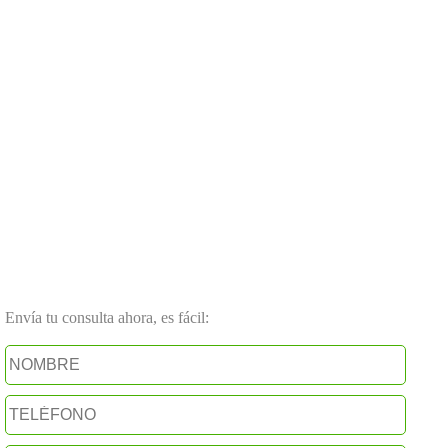
Envía tu consulta ahora, es fácil: