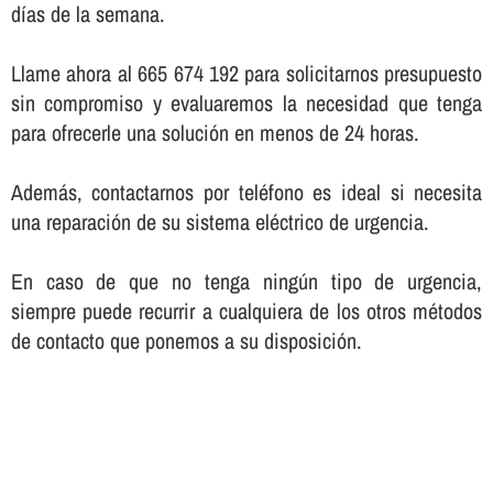
dí­as de la semana.
Llame ahora al 665 674 192 para solicitarnos presupuesto
sin compromiso y evaluaremos la necesidad que tenga
para ofrecerle una solución en menos de 24 horas.
Además, contactarnos por teléfono es ideal si necesita
una reparación de su sistema eléctrico de urgencia.
En caso de que no tenga ningún tipo de urgencia,
siempre puede recurrir a cualquiera de los otros métodos
de contacto que ponemos a su disposición.