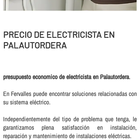
PRECIO DE ELECTRICISTA EN
PALAUTORDERA
presupuesto economico de electricista en Palautordera
.
En Fervalles puede encontrar soluciones relacionadas con
su sistema eléctrico.
Independientemente del tipo de problema que tenga, le
garantizamos plena satisfacción en instalación,
reparación y mantenimiento de instalaciones eléctricas.