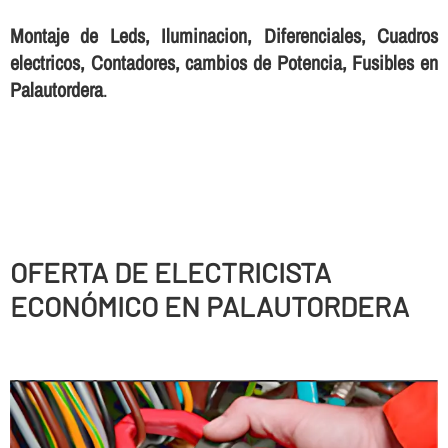
Montaje de Leds, Iluminacion, Diferenciales, Cuadros
electricos, Contadores, cambios de Potencia, Fusibles en
Palautordera
.
OFERTA DE ELECTRICISTA
ECONÓMICO EN PALAUTORDERA