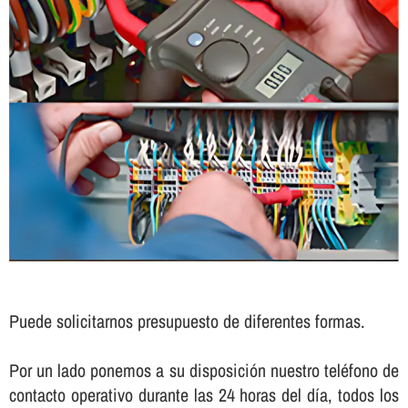
Puede solicitarnos presupuesto de diferentes formas.
Por un lado ponemos a su disposición nuestro teléfono de
contacto operativo durante las 24 horas del dí­a, todos los