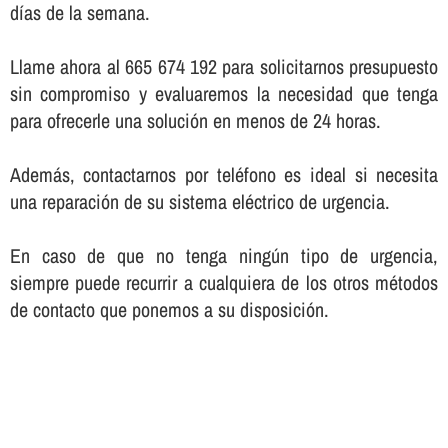
dí­as de la semana.
Llame ahora al 665 674 192 para solicitarnos presupuesto
sin compromiso y evaluaremos la necesidad que tenga
para ofrecerle una solución en menos de 24 horas.
Además, contactarnos por teléfono es ideal si necesita
una reparación de su sistema eléctrico de urgencia.
En caso de que no tenga ningún tipo de urgencia,
siempre puede recurrir a cualquiera de los otros métodos
de contacto que ponemos a su disposición.