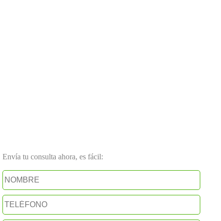
Envía tu consulta ahora, es fácil: