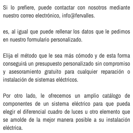
Si lo prefiere, puede contactar con nosotros mediante
nuestro correo electrónico, info@fervalles.
es, al igual que puede rellenar los datos que le pedimos
en nuestro formulario personalizado.
Elija el método que le sea más cómodo y de esta forma
conseguirá un presupuesto personalizado sin compromiso
y asesoramiento gratuito para cualquier reparación o
instalación de sistemas eléctricos.
Por otro lado, le ofrecemos un amplio catálogo de
componentes de un sistema eléctrico para que pueda
elegir el diferencial cuadro de luces u otro elemento que
se amolde de la mejor manera posible a su instalación
eléctrica.