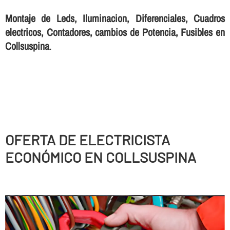
Montaje de Leds, Iluminacion, Diferenciales, Cuadros
electricos, Contadores, cambios de Potencia, Fusibles en
Collsuspina
.
OFERTA DE ELECTRICISTA
ECONÓMICO EN COLLSUSPINA