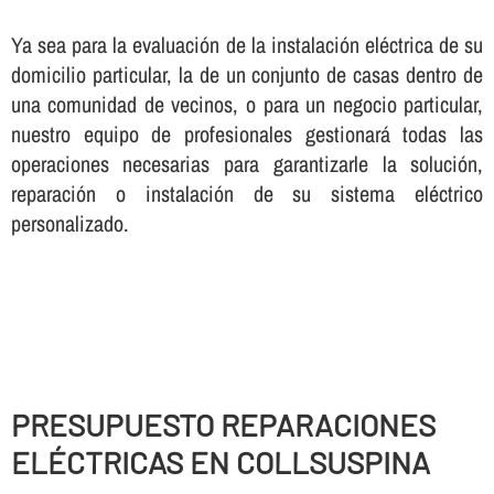
Ya sea para la evaluación de la instalación eléctrica de su
domicilio particular, la de un conjunto de casas dentro de
una comunidad de vecinos, o para un negocio particular,
nuestro equipo de profesionales gestionará todas las
operaciones necesarias para garantizarle la solución,
reparación o instalación de su sistema eléctrico
personalizado.
PRESUPUESTO REPARACIONES
ELÉCTRICAS EN COLLSUSPINA