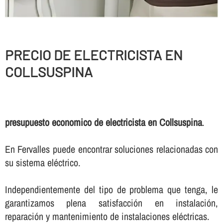
PRECIO DE ELECTRICISTA EN
COLLSUSPINA
presupuesto economico de electricista en Collsuspina
.
En Fervalles puede encontrar soluciones relacionadas con
su sistema eléctrico.
Independientemente del tipo de problema que tenga, le
garantizamos plena satisfacción en instalación,
reparación y mantenimiento de instalaciones eléctricas.